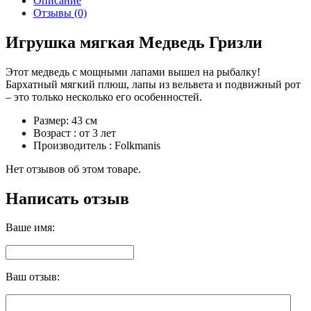
Описание
Отзывы (0)
Игрушка мягкая Медведь Гризли
Этот медведь с мощными лапами вышел на рыбалку!
Бархатный мягкий плюш, лапы из вельвета и подвижный рот
– это только несколько его особенностей.
Размер: 43 см
Возраст : от 3 лет
Производитель : Folkmanis
Нет отзывов об этом товаре.
Написать отзыв
Ваше имя:
Ваш отзыв: