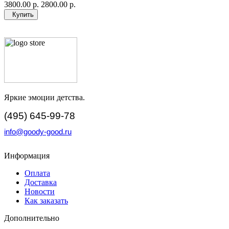
3800.00 р.
2800.00 р.
Купить
Яркие эмоции детства.
(495) 645-99-78
info@goody-good.ru
Информация
Оплата
Доставка
Новости
Как заказать
Дополнительно