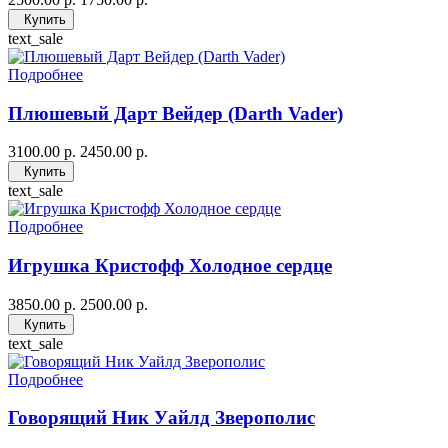
Купить
text_sale
Подробнее
Плюшевый Дарт Вейдер (Darth Vader)
3100.00 р.
2450.00 р.
Купить
text_sale
Подробнее
Игрушка Кристофф Холодное сердце
3850.00 р.
2500.00 р.
Купить
text_sale
Подробнее
Говорящий Ник Уайлд Зверополис