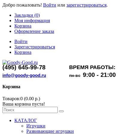
Добро пожаловать!
Войти
или
зарегистрироваться
.
Закладки (0)
Моя информация
Корзина
Оформление заказа
Войти
Зарегистрироваться
Корзина
(495) 645-99-78
ВРЕМЯ РАБОТЫ:
9:00 - 21:00
info@goody-good.ru
пн-вс
Корзина
Товаров:0 (0.00 р.)
Ваша корзина пуста!
КАТАЛОГ
Игрушки
Развивающие игрушки