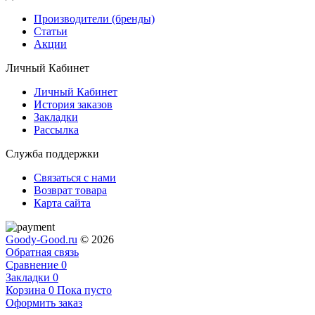
Производители (бренды)
Статьи
Акции
Личный Кабинет
Личный Кабинет
История заказов
Закладки
Рассылка
Служба поддержки
Связаться с нами
Возврат товара
Карта сайта
Goody-Good.ru
© 2026
Обратная связь
Сравнение
0
Закладки
0
Корзина
0
Пока пусто
Оформить заказ