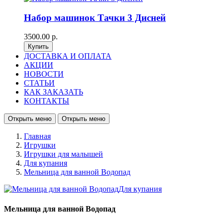
Набор машинок Тачки 3 Дисней
3500.00 р.
ДОСТАВКА И ОПЛАТА
АКЦИИ
НОВОСТИ
СТАТЬИ
КАК ЗАКАЗАТЬ
КОНТАКТЫ
Открыть меню
Открыть меню
Главная
Игрушки
Игрушки для малышей
Для купания
Мельница для ванной Водопад
Мельница для ванной Водопад