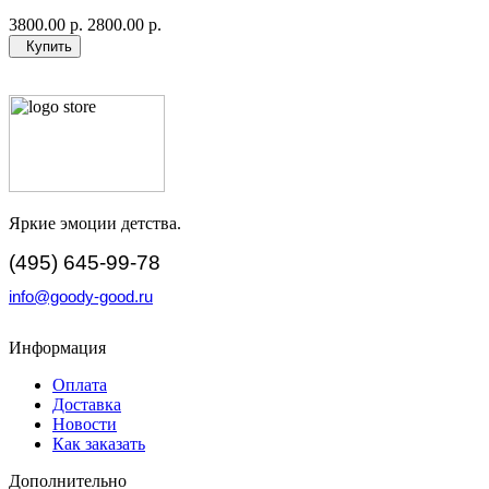
3800.00 р.
2800.00 р.
Купить
Яркие эмоции детства.
(495) 645-99-78
info@goody-good.ru
Информация
Оплата
Доставка
Новости
Как заказать
Дополнительно