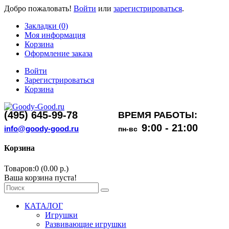
Добро пожаловать!
Войти
или
зарегистрироваться
.
Закладки (0)
Моя информация
Корзина
Оформление заказа
Войти
Зарегистрироваться
Корзина
(495) 645-99-78
ВРЕМЯ РАБОТЫ:
9:00 - 21:00
info@goody-good.ru
пн-вс
Корзина
Товаров:0 (0.00 р.)
Ваша корзина пуста!
КАТАЛОГ
Игрушки
Развивающие игрушки