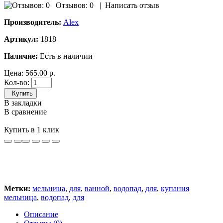
Отзывов: 0
|
Написать отзыв
Производитель:
Alex
Артикул:
1818
Наличие:
Есть в наличии
Цена:
565.00 р.
Кол-во:
Купить
В закладки
В сравнение
Купить в 1 клик
Метки:
мельница
,
для
,
ванной
,
водопад
,
для
,
купания
мельница
,
водопад
,
для
Описание