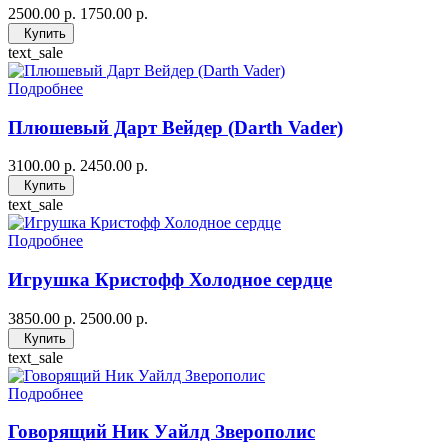
2500.00 р.
1750.00 р.
Купить
text_sale
Подробнее
Плюшевый Дарт Вейдер (Darth Vader)
3100.00 р.
2450.00 р.
Купить
text_sale
Подробнее
Игрушка Кристофф Холодное сердце
3850.00 р.
2500.00 р.
Купить
text_sale
Подробнее
Говорящий Ник Уайлд Зверополис