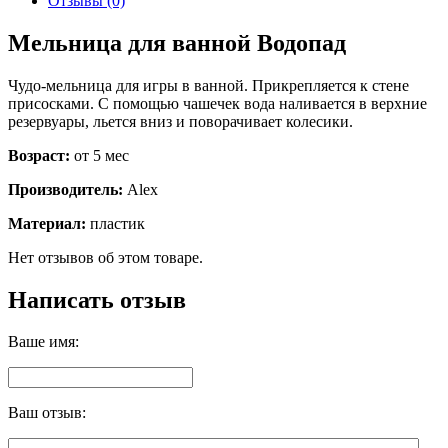
Отзывы (0)
Мельница для ванной Водопад
Чудо-мельница для игры в ванной. Прикрепляется к стене
присосками. С помощью чашечек вода наливается в верхние
резервуары, льется вниз и поворачивает колесики.
Возраст:
от 5 мес
Производитель:
Alex
Материал:
пластик
Нет отзывов об этом товаре.
Написать отзыв
Ваше имя:
Ваш отзыв: