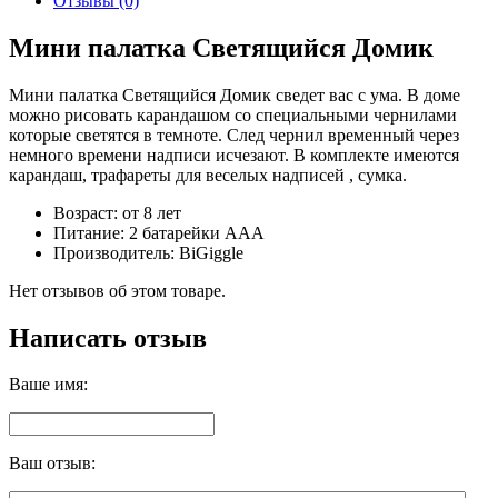
Отзывы (0)
Мини палатка Светящийся Домик
Мини палатка Светящийся Домик сведет вас с ума. В доме
можно рисовать карандашом со специальными чернилами
которые светятся в темноте. След чернил временный через
немного времени надписи исчезают. В комплекте имеются
карандаш, трафареты для веселых надписей , сумка.
Возраст: от 8 лет
Питание: 2 батарейки ААА
Производитель: BiGiggle
Нет отзывов об этом товаре.
Написать отзыв
Ваше имя:
Ваш отзыв: