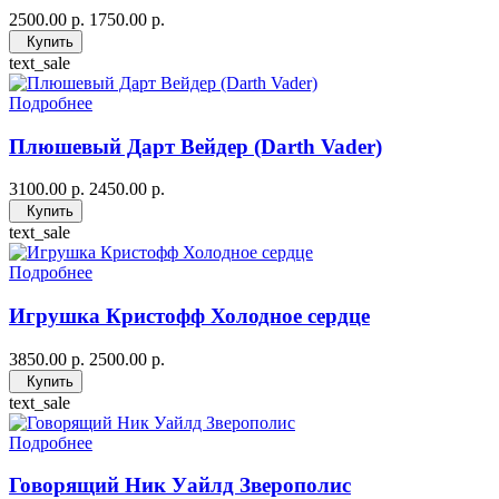
2500.00 р.
1750.00 р.
Купить
text_sale
Подробнее
Плюшевый Дарт Вейдер (Darth Vader)
3100.00 р.
2450.00 р.
Купить
text_sale
Подробнее
Игрушка Кристофф Холодное сердце
3850.00 р.
2500.00 р.
Купить
text_sale
Подробнее
Говорящий Ник Уайлд Зверополис