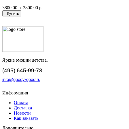
3800.00 р.
2800.00 р.
Купить
Яркие эмоции детства.
(495) 645-99-78
info@goody-good.ru
Информация
Оплата
Доставка
Новости
Как заказать
Дополнительно