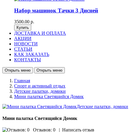
Набор машинок Тачки 3 Дисней
3500.00 р.
ДОСТАВКА И ОПЛАТА
АКЦИИ
НОВОСТИ
СТАТЬИ
КАК ЗАКАЗАТЬ
КОНТАКТЫ
Открыть меню
Открыть меню
Главная
Спорт и активный отдых
Детские палатки, домики
Мини палатка Светящийся Домик
Мини палатка Светящийся Домик
Отзывов: 0
|
Написать отзыв