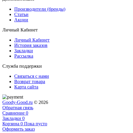
Производители (бренды)
Статьи
Акции
Личный Кабинет
Личный Кабинет
История заказов
Закладки
Рассылка
Служба поддержки
Связаться с нами
Возврат товара
Карта сайта
Goody-Good.ru
© 2026
Обратная связь
Сравнение
0
Закладки
0
Корзина
0
Пока пусто
Оформить заказ