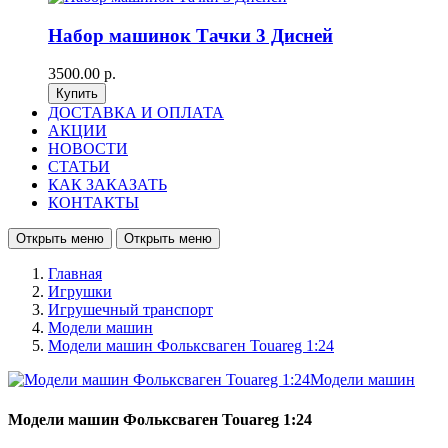
Набор машинок Тачки 3 Дисней
3500.00 р.
ДОСТАВКА И ОПЛАТА
АКЦИИ
НОВОСТИ
СТАТЬИ
КАК ЗАКАЗАТЬ
КОНТАКТЫ
Открыть меню
Открыть меню
Главная
Игрушки
Игрушечный транспорт
Модели машин
Модели машин Фольксваген Touareg 1:24
Модели машин Фольксваген Touareg 1:24