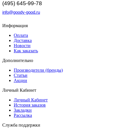
(495) 645-99-78
info@goody-good.ru
Информация
Оплата
Доставка
Новости
Как заказать
Дополнительно
Производители (бренды)
Статьи
Акции
Личный Кабинет
Личный Кабинет
История заказов
Закладки
Рассылка
Служба поддержки