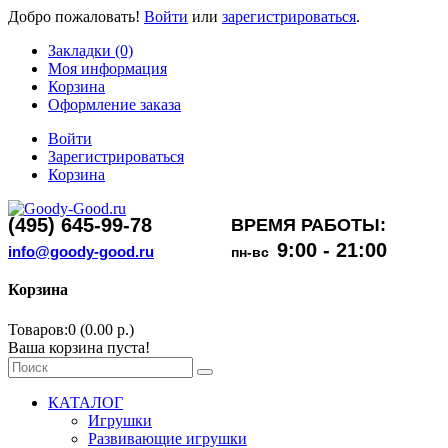
Добро пожаловать!
Войти
или
зарегистрироваться
.
Закладки (0)
Моя информация
Корзина
Оформление заказа
Войти
Зарегистрироваться
Корзина
(495) 645-99-78
ВРЕМЯ РАБОТЫ:
9:00 - 21:00
info@goody-good.ru
пн-вс
Корзина
Товаров:0 (0.00 р.)
Ваша корзина пуста!
КАТАЛОГ
Игрушки
Развивающие игрушки