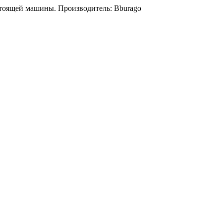
стоящей машины. Производитель: Bburago