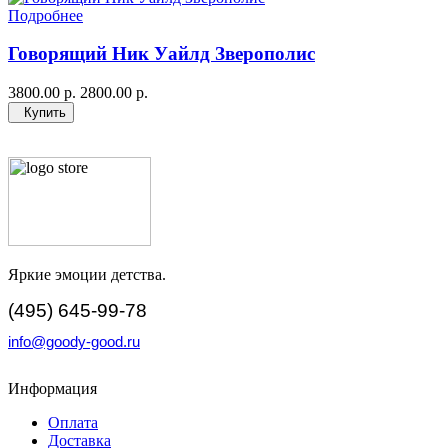
Подробнее
Говорящий Ник Уайлд Зверополис
3800.00 р.
2800.00 р.
Купить
Яркие эмоции детства.
(495) 645-99-78
info@goody-good.ru
Информация
Оплата
Доставка