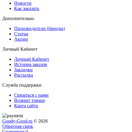
Новости
Как заказать
Дополнительно
Производители (бренды)
Статьи
Акции
Личный Кабинет
Личный Кабинет
История заказов
Закладки
Рассылка
Служба поддержки
Связаться с нами
Возврат товара
Карта сайта
Goody-Good.ru
© 2026
Обратная связь
Сравнение
0