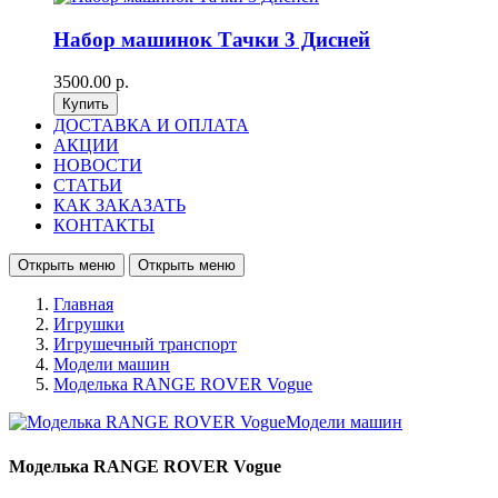
Набор машинок Тачки 3 Дисней
3500.00 р.
ДОСТАВКА И ОПЛАТА
АКЦИИ
НОВОСТИ
СТАТЬИ
КАК ЗАКАЗАТЬ
КОНТАКТЫ
Открыть меню
Открыть меню
Главная
Игрушки
Игрушечный транспорт
Модели машин
Моделька RANGE ROVER Vogue
Моделька RANGE ROVER Vogue