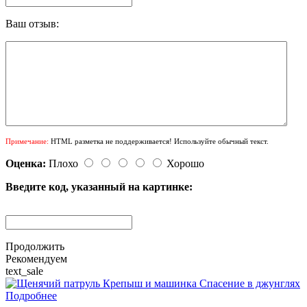
Ваш отзыв:
Примечание:
HTML разметка не поддерживается! Используйте обычный текст.
Оценка:
Плохо
Хорошо
Введите код, указанный на картинке:
Продолжить
Рекомендуем
text_sale
Подробнее