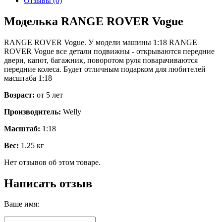
Отзывы (0)
Моделька RANGE ROVER Vogue
RANGE ROVER Vogue. У модели машины 1:18 RANGE
ROVER Vogue все детали подвижны - открываются передние
двери, капот, багажник, поворотом руля поварачиваются
передние колеса. Будет отличным подарком для любителей
масштаба 1:18
Возраст:
от 5 лет
Производитель:
Welly
Масштаб:
1:18
Вес:
1.25 кг
Нет отзывов об этом товаре.
Написать отзыв
Ваше имя: