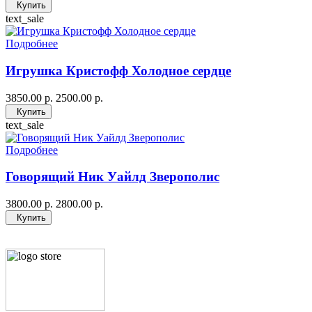
Купить
text_sale
Подробнее
Игрушка Кристофф Холодное сердце
3850.00 р.
2500.00 р.
Купить
text_sale
Подробнее
Говорящий Ник Уайлд Зверополис
3800.00 р.
2800.00 р.
Купить