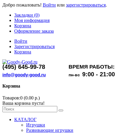
Добро пожаловать!
Войти
или
зарегистрироваться
.
Закладки (0)
Моя информация
Корзина
Оформление заказа
Войти
Зарегистрироваться
Корзина
(495) 645-99-78
ВРЕМЯ РАБОТЫ:
9:00 - 21:00
info@goody-good.ru
пн-вс
Корзина
Товаров:0 (0.00 р.)
Ваша корзина пуста!
КАТАЛОГ
Игрушки
Развивающие игрушки