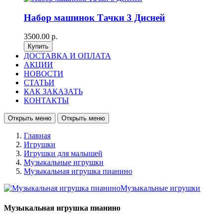
Набор машинок Тачки 3 Дисней
3500.00 р.
ДОСТАВКА И ОПЛАТА
АКЦИИ
НОВОСТИ
СТАТЬИ
КАК ЗАКАЗАТЬ
КОНТАКТЫ
Открыть меню
Открыть меню
Главная
Игрушки
Игрушки для малышей
Музыкальные игрушки
Музыкальная игрушка пианино
Музыкальная игрушка пианино