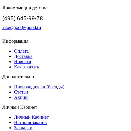
Яркие эмоции детства.
(495) 645-99-78
info@goody-good.ru
Информация
Оплата
Доставка
Новости
Как заказать
Дополнительно
Производители (бренды)
Статьи
Акции
Личный Кабинет
Личный Кабинет
История заказов
Закладки