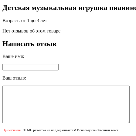
Детская музыкальная игрушка пианино
Возраст: от 1 до 3 лет
Нет отзывов об этом товаре.
Написать отзыв
Ваше имя:
Ваш отзыв:
Примечание:
HTML разметка не поддерживается! Используйте обычный текст.