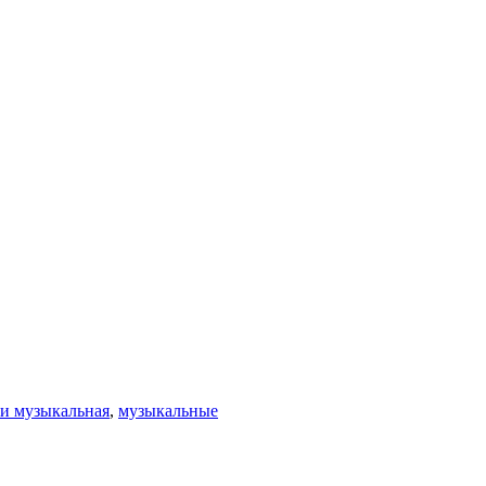
и музыкальная
,
музыкальные