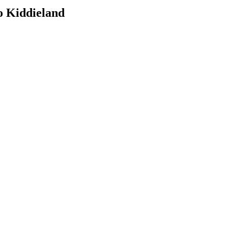
 Kiddieland