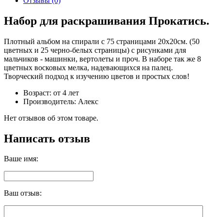
Отзывы (0)
Набор для раскрашивания Прокатись.
Плотный альбом на спирали с 75 страницами 20х20см. (50
цветных и 25 черно-белых страницы) с рисунками для
мальчиков - машинки, вертолеты и проч. В наборе так же 8
цветных восковых мелка, надевающихся на палец.
Творческий подход к изучению цветов и простых слов!
Возраст: от 4 лет
Производитель: Алекс
Нет отзывов об этом товаре.
Написать отзыв
Ваше имя:
Ваш отзыв: