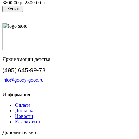
3800.00 р.
2800.00 р.
Купить
Яркие эмоции детства.
(495) 645-99-78
info@goody-good.ru
Информация
Оплата
Доставка
Новости
Как заказать
Дополнительно