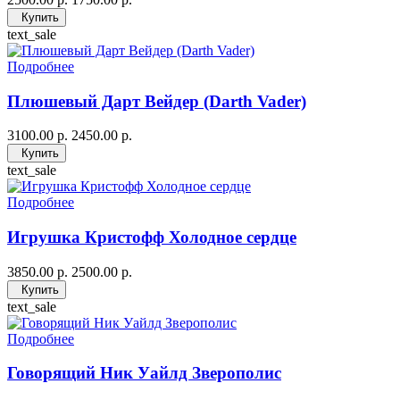
Купить
text_sale
Подробнее
Плюшевый Дарт Вейдер (Darth Vader)
3100.00 р.
2450.00 р.
Купить
text_sale
Подробнее
Игрушка Кристофф Холодное сердце
3850.00 р.
2500.00 р.
Купить
text_sale
Подробнее
Говорящий Ник Уайлд Зверополис