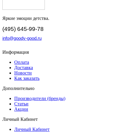
Яркие эмоции детства.
(495) 645-99-78
info@goody-good.ru
Информация
Оплата
Доставка
Новости
Как заказать
Дополнительно
Производители (бренды)
Статьи
Акции
Личный Кабинет
Личный Кабинет