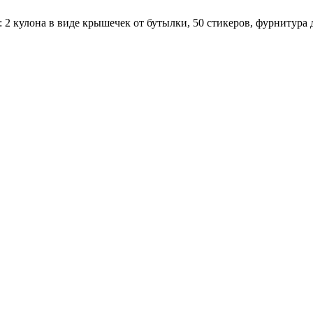
 2 кулона в виде крышечек от бутылки, 50 стикеров, фурнитура 