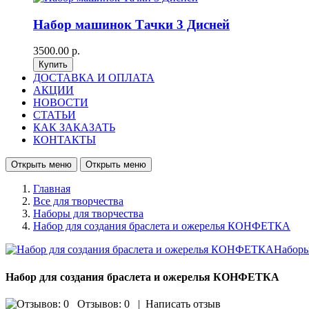
Набор машинок Тачки 3 Дисней
3500.00 р.
ДОСТАВКА И ОПЛАТА
АКЦИИ
НОВОСТИ
СТАТЬИ
КАК ЗАКАЗАТЬ
КОНТАКТЫ
Открыть меню
Открыть меню
Главная
Все для творчества
Наборы для творчества
Набор для создания браслета и ожерелья КОНФЕТКА
Набор для создания браслета и ожерелья КОНФЕТКА
Отзывов: 0
|
Написать отзыв