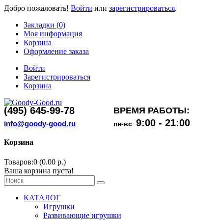
Добро пожаловать!
Войти
или
зарегистрироваться
.
Закладки (0)
Моя информация
Корзина
Оформление заказа
Войти
Зарегистрироваться
Корзина
(495) 645-99-78
ВРЕМЯ РАБОТЫ:
9:00 - 21:00
info@goody-good.ru
пн-вс
Корзина
Товаров:0 (0.00 р.)
Ваша корзина пуста!
КАТАЛОГ
Игрушки
Развивающие игрушки