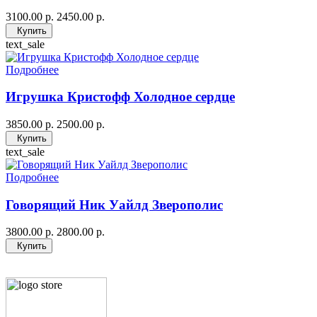
3100.00 р.
2450.00 р.
Купить
text_sale
Подробнее
Игрушка Кристофф Холодное сердце
3850.00 р.
2500.00 р.
Купить
text_sale
Подробнее
Говорящий Ник Уайлд Зверополис
3800.00 р.
2800.00 р.
Купить