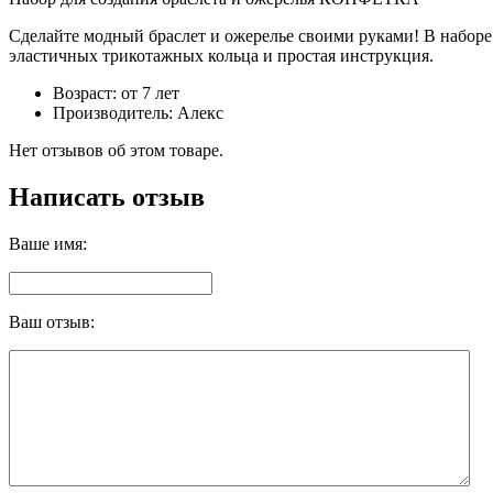
Сделайте модный браслет и ожерелье своими руками! В наборе:
эластичных трикотажных кольца и простая инструкция.
Возраст: от 7 лет
Производитель: Алекс
Нет отзывов об этом товаре.
Написать отзыв
Ваше имя:
Ваш отзыв: