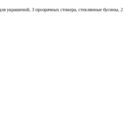
для украшений, 3 прозрачных стикера, стеклянные бусины, 2