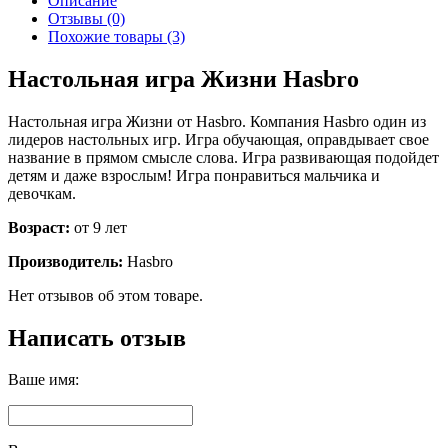
Описание
Отзывы (0)
Похожие товары (3)
Настольная игра Жизни Hasbro
Настольная игра Жизни от Hasbro. Компания Hasbro один из
лидеров настольных игр. Игра обучающая, оправдывает свое
название в прямом смысле слова. Игра развивающая подойдет
детям и даже взрослым! Игра понравиться мальчика и
девочкам.
Возраст:
от 9 лет
Производитель:
Hasbro
Нет отзывов об этом товаре.
Написать отзыв
Ваше имя: