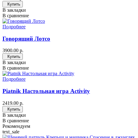
Купить
В закладки
В сравнение
Подробнее
Говорящий Лотсо
3900.00 р.
Купить
В закладки
В сравнение
Подробнее
Piatnik Настольная игра Activity
2419.00 р.
Купить
В закладки
В сравнение
Рекомендуем
text_sale