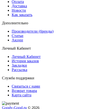
Оплата
Доставка
Новости
Как заказать
Дополнительно
Производители (бренды)
Статьи
Акции
Личный Кабинет
Личный Кабинет
История заказов
Закладки
Рассылка
Служба поддержки
Связаться с нами
Возврат товара
Карта сайта
Goody-Good.ru
© 2026