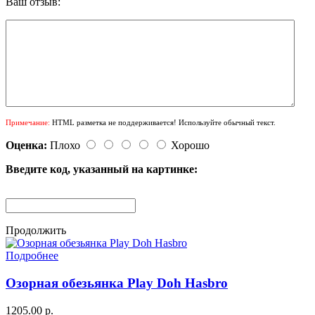
Ваш отзыв:
Примечание:
HTML разметка не поддерживается! Используйте обычный текст.
Оценка:
Плохо
Хорошо
Введите код, указанный на картинке:
Продолжить
Подробнее
Озорная обезьянка Play Doh Hasbro
1205.00 р.