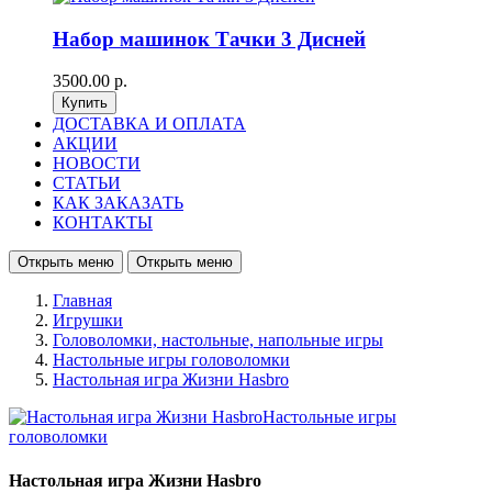
Набор машинок Тачки 3 Дисней
3500.00 р.
ДОСТАВКА И ОПЛАТА
АКЦИИ
НОВОСТИ
СТАТЬИ
КАК ЗАКАЗАТЬ
КОНТАКТЫ
Открыть меню
Открыть меню
Главная
Игрушки
Головоломки, настольные, напольные игры
Настольные игры головоломки
Настольная игра Жизни Hasbro
Настольная игра Жизни Hasbro