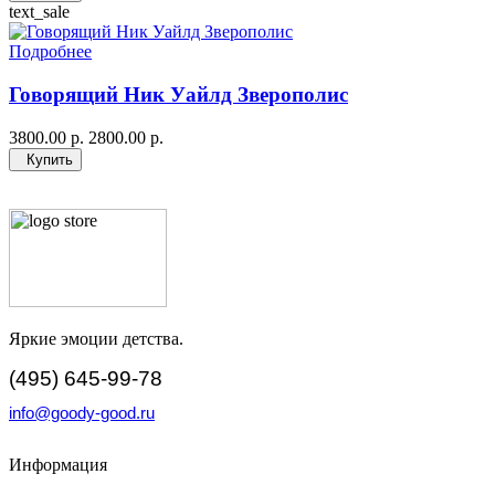
text_sale
Подробнее
Говорящий Ник Уайлд Зверополис
3800.00 р.
2800.00 р.
Купить
Яркие эмоции детства.
(495) 645-99-78
info@goody-good.ru
Информация