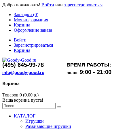
Добро пожаловать!
Войти
или
зарегистрироваться
.
Закладки (0)
Моя информация
Корзина
Оформление заказа
Войти
Зарегистрироваться
Корзина
(495) 645-99-78
ВРЕМЯ РАБОТЫ:
9:00 - 21:00
info@goody-good.ru
пн-вс
Корзина
Товаров:0 (0.00 р.)
Ваша корзина пуста!
КАТАЛОГ
Игрушки
Развивающие игрушки