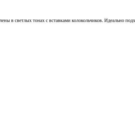
ены в светлых тонах с вставками колокольчиков. Идеально подх