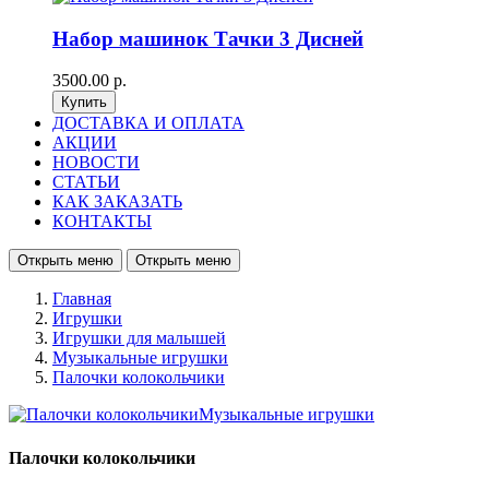
Набор машинок Тачки 3 Дисней
3500.00 р.
ДОСТАВКА И ОПЛАТА
АКЦИИ
НОВОСТИ
СТАТЬИ
КАК ЗАКАЗАТЬ
КОНТАКТЫ
Открыть меню
Открыть меню
Главная
Игрушки
Игрушки для малышей
Музыкальные игрушки
Палочки колокольчики
Палочки колокольчики