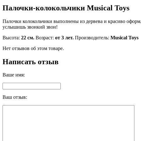
Палочки-колокольчики Musical Toys
Палочки колокольчики выполнены из дервева и красиво оформл
услышишь звонкий звон!
Высота:
22 см.
Возраст:
от 3 лет.
Производитель:
Musical Toys
Нет отзывов об этом товаре.
Написать отзыв
Ваше имя:
Ваш отзыв: