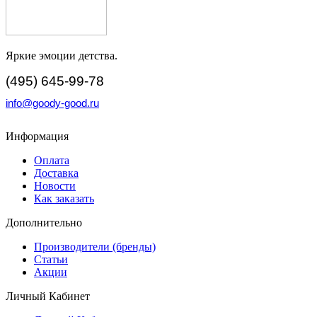
Яркие эмоции детства.
(495) 645-99-78
info@goody-good.ru
Информация
Оплата
Доставка
Новости
Как заказать
Дополнительно
Производители (бренды)
Статьи
Акции
Личный Кабинет