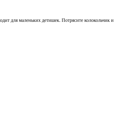
одит для маленьких детишек. Потрясите колокольчик и