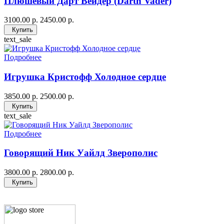
Плюшевый Дарт Вейдер (Darth Vader)
3100.00 р.
2450.00 р.
Купить
text_sale
Подробнее
Игрушка Кристофф Холодное сердце
3850.00 р.
2500.00 р.
Купить
text_sale
Подробнее
Говорящий Ник Уайлд Зверополис
3800.00 р.
2800.00 р.
Купить