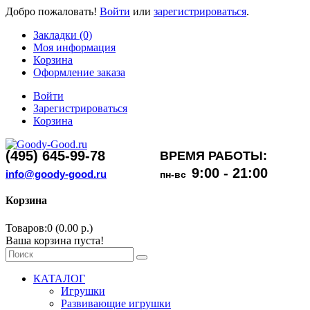
Добро пожаловать!
Войти
или
зарегистрироваться
.
Закладки (0)
Моя информация
Корзина
Оформление заказа
Войти
Зарегистрироваться
Корзина
(495) 645-99-78
ВРЕМЯ РАБОТЫ:
9:00 - 21:00
info@goody-good.ru
пн-вс
Корзина
Товаров:0 (0.00 р.)
Ваша корзина пуста!
КАТАЛОГ
Игрушки
Развивающие игрушки