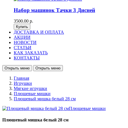
Набор машинок Тачки 3 Дисней
3500.00 р.
ДОСТАВКА И ОПЛАТА
АКЦИИ
НОВОСТИ
СТАТЬИ
КАК ЗАКАЗАТЬ
КОНТАКТЫ
Открыть меню
Открыть меню
Главная
Игрушки
Мягкие игрушки
Плюшевые мишки
Плюшевый мишка белый 28 см
Плюшевый мишка белый 28 см