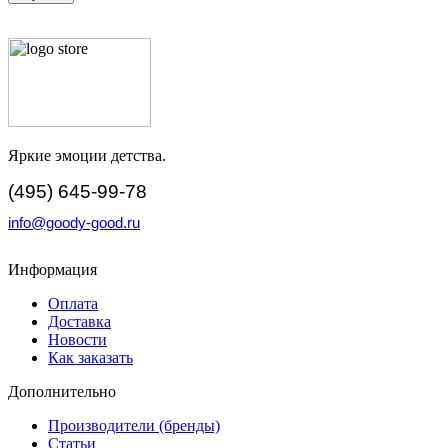
Яркие эмоции детства.
(495) 645-99-78
info@goody-good.ru
Информация
Оплата
Доставка
Новости
Как заказать
Дополнительно
Производители (бренды)
Статьи