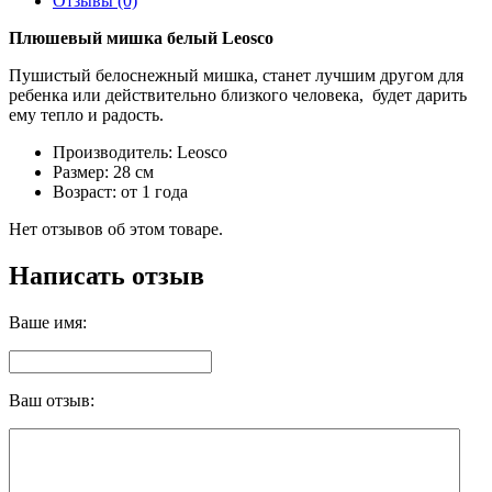
Отзывы (0)
Плюшевый мишка белый Leosco
Пушистый белоснежный мишка, станет лучшим другом для
ребенка или действительно близкого человека, будет дарить
ему тепло и радость.
Производитель: Leosco
Размер: 28 см
Возраст: от 1 года
Нет отзывов об этом товаре.
Написать отзыв
Ваше имя:
Ваш отзыв: