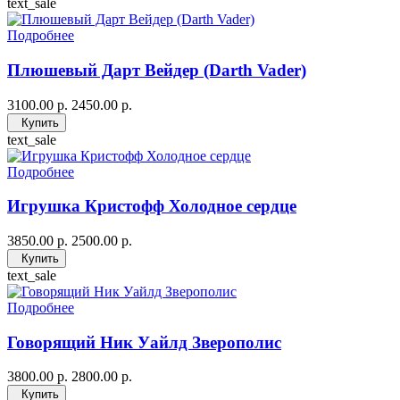
text_sale
Подробнее
Плюшевый Дарт Вейдер (Darth Vader)
3100.00 р.
2450.00 р.
Купить
text_sale
Подробнее
Игрушка Кристофф Холодное сердце
3850.00 р.
2500.00 р.
Купить
text_sale
Подробнее
Говорящий Ник Уайлд Зверополис
3800.00 р.
2800.00 р.
Купить