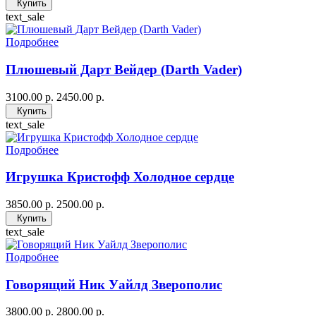
Купить
text_sale
Подробнее
Плюшевый Дарт Вейдер (Darth Vader)
3100.00 р.
2450.00 р.
Купить
text_sale
Подробнее
Игрушка Кристофф Холодное сердце
3850.00 р.
2500.00 р.
Купить
text_sale
Подробнее
Говорящий Ник Уайлд Зверополис
3800.00 р.
2800.00 р.