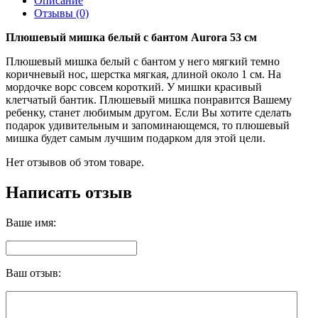
Описание
Отзывы (0)
Плюшевый мишка белый с бантом Aurora 53 см
Плюшевый мишка белый с бантом у него мягкий темно
коричневый нос, шерстка мягкая, длиной около 1 см. На
мордочке ворс совсем короткий. У мишки красивый
клетчатый бантик. Плюшевый мишка понравится Вашему
ребенку, станет любимым другом. Если Вы хотите сделать
подарок удивительным и запоминающемся, то плюшевый
мишка будет самым лучшим подарком для этой цели.
Нет отзывов об этом товаре.
Написать отзыв
Ваше имя:
Ваш отзыв: