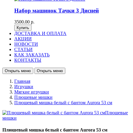
Набор машинок Тачки 3 Дисней
3500.00 р.
ДОСТАВКА И ОПЛАТА
АКЦИИ
НОВОСТИ
СТАТЬИ
КАК ЗАКАЗАТЬ
КОНТАКТЫ
Открыть меню
Открыть меню
Главная
Игрушки
Мягкие игрушки
Плюшевые мишки
Плюшевый мишка белый с бантом Aurora 53 см
Плюшевый мишка белый с бантом Aurora 53 см