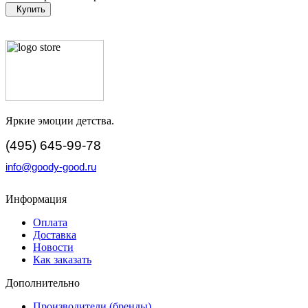
Купить
Яркие эмоции детства.
(495) 645-99-78
info@goody-good.ru
Информация
Оплата
Доставка
Новости
Как заказать
Дополнительно
Производители (бренды)