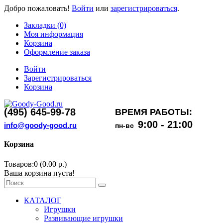
Добро пожаловать!
Войти
или
зарегистрироваться
.
Закладки (0)
Моя информация
Корзина
Оформление заказа
Войти
Зарегистрироваться
Корзина
(495) 645-99-78
ВРЕМЯ РАБОТЫ:
9:00 - 21:00
info@goody-good.ru
пн-вс
Корзина
Товаров:0 (0.00 р.)
Ваша корзина пуста!
КАТАЛОГ
Игрушки
Развивающие игрушки