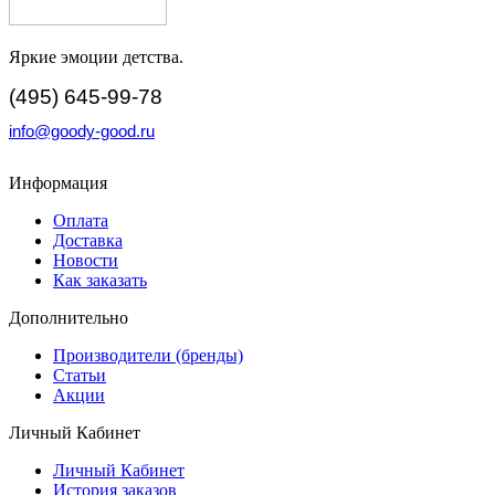
Яркие эмоции детства.
(495) 645-99-78
info@goody-good.ru
Информация
Оплата
Доставка
Новости
Как заказать
Дополнительно
Производители (бренды)
Статьи
Акции
Личный Кабинет
Личный Кабинет
История заказов