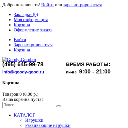
Добро пожаловать!
Войти
или
зарегистрироваться
.
Закладки (0)
Моя информация
Корзина
Оформление заказа
Войти
Зарегистрироваться
Корзина
(495) 645-99-78
ВРЕМЯ РАБОТЫ:
9:00 - 21:00
info@goody-good.ru
пн-вс
Корзина
Товаров:0 (0.00 р.)
Ваша корзина пуста!
КАТАЛОГ
Игрушки
Развивающие игрушки