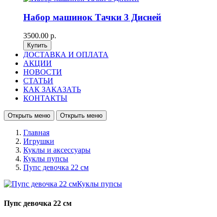
Набор машинок Тачки 3 Дисней
3500.00 р.
ДОСТАВКА И ОПЛАТА
АКЦИИ
НОВОСТИ
СТАТЬИ
КАК ЗАКАЗАТЬ
КОНТАКТЫ
Открыть меню
Открыть меню
Главная
Игрушки
Куклы и аксессуары
Куклы пупсы
Пупс девочка 22 см
Пупс девочка 22 см