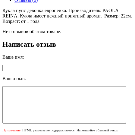
Отзывы (0)
Кукла пупс девочка европейка. Производитель: PAOLA
REINA. Кукла имеет нежный приятный аромат. Размер: 22см.
Возраст: от 1 года
Нет отзывов об этом товаре.
Написать отзыв
Ваше имя:
Ваш отзыв:
Примечание:
HTML разметка не поддерживается! Используйте обычный текст.