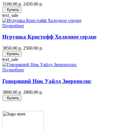
3100.00 р.
2450.00 р.
Купить
text_sale
Подробнее
Игрушка Кристофф Холодное сердце
3850.00 р.
2500.00 р.
Купить
text_sale
Подробнее
Говорящий Ник Уайлд Зверополис
3800.00 р.
2800.00 р.
Купить