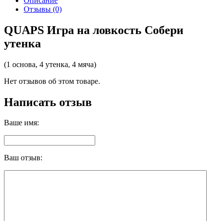
Описание
Отзывы (0)
QUAPS Игра на ловкость Собери
утенка
(1 основа, 4 утенка, 4 мяча)
Нет отзывов об этом товаре.
Написать отзыв
Ваше имя:
Ваш отзыв: