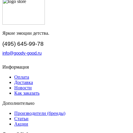
Яркие эмоции детства.
(495) 645-99-78
info@goody-good.ru
Информация
Оплата
Доставка
Новости
Как заказать
Дополнительно
Производители (бренды)
Статьи
Акции