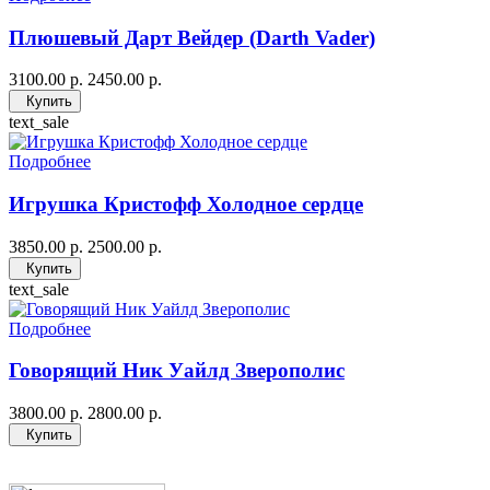
Плюшевый Дарт Вейдер (Darth Vader)
3100.00 р.
2450.00 р.
Купить
text_sale
Подробнее
Игрушка Кристофф Холодное сердце
3850.00 р.
2500.00 р.
Купить
text_sale
Подробнее
Говорящий Ник Уайлд Зверополис
3800.00 р.
2800.00 р.
Купить