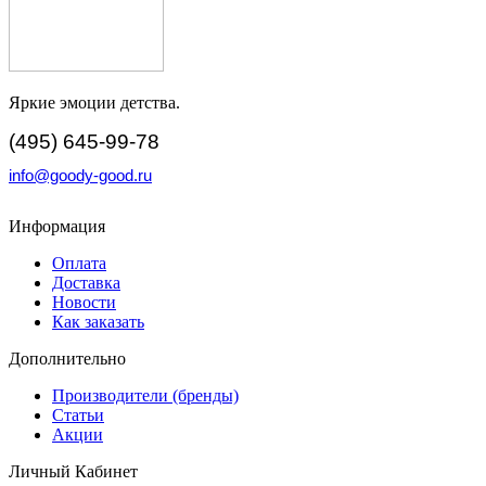
Яркие эмоции детства.
(495) 645-99-78
info@goody-good.ru
Информация
Оплата
Доставка
Новости
Как заказать
Дополнительно
Производители (бренды)
Статьи
Акции
Личный Кабинет