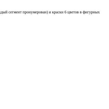
ждый сегмент пронумерован) и краски 6 цветов в фигурных