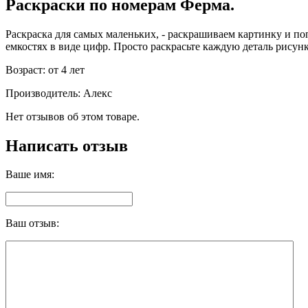
Раскраски по номерам Ферма.
Раскраска для самых маленьких, - раскрашиваем картинку и п
емкостях в виде цифр. Просто раскрасьте каждую деталь рисунк
Возраст: от 4 лет
Производитель: Алекс
Нет отзывов об этом товаре.
Написать отзыв
Ваше имя:
Ваш отзыв: