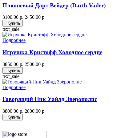
Плюшевый Дарт Вейдер (Darth Vader)
3100.00 р.
2450.00 р.
Купить
text_sale
Подробнее
Игрушка Кристофф Холодное сердце
3850.00 р.
2500.00 р.
Купить
text_sale
Подробнее
Говорящий Ник Уайлд Зверополис
3800.00 р.
2800.00 р.
Купить