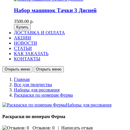
Набор машинок Тачки 3 Дисней
3500.00 р.
ДОСТАВКА И ОПЛАТА
АКЦИИ
НОВОСТИ
СТАТЬИ
КАК ЗАКАЗАТЬ
КОНТАКТЫ
Открыть меню
Открыть меню
Главная
Все для творчества
Наборы для рисования
Раскраски по номерам Ферма
Раскраски по номерам Ферма
Отзывов: 0
|
Написать отзыв