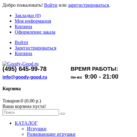
Добро пожаловать!
Войти
или
зарегистрироваться
.
Закладки (0)
Моя информация
Корзина
Оформление заказа
Войти
Зарегистрироваться
Корзина
(495) 645-99-78
ВРЕМЯ РАБОТЫ:
9:00 - 21:00
info@goody-good.ru
пн-вс
Корзина
Товаров:0 (0.00 р.)
Ваша корзина пуста!
КАТАЛОГ
Игрушки
Развивающие игрушки