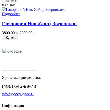
Купить
text_sale
Подробнее
Говорящий Ник Уайлд Зверополис
3800.00 р.
2800.00 р.
Купить
Яркие эмоции детства.
(495) 645-99-78
info@goody-good.ru
Информация