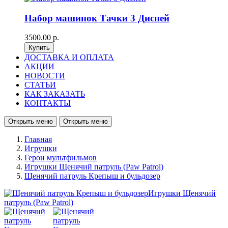
Набор машинок Тачки 3 Дисней
3500.00 р.
ДОСТАВКА И ОПЛАТА
АКЦИИ
НОВОСТИ
СТАТЬИ
КАК ЗАКАЗАТЬ
КОНТАКТЫ
Открыть меню
Открыть меню
Главная
Игрушки
Герои мультфильмов
Игрушки Щенячий патруль (Paw Patrol)
Щенячий патруль Крепыш и бульдозер