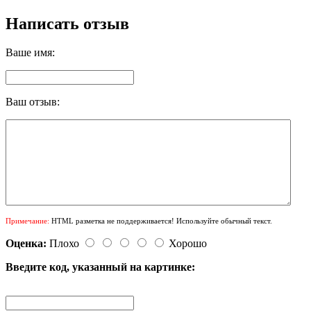
Написать отзыв
Ваше имя:
Ваш отзыв:
Примечание:
HTML разметка не поддерживается! Используйте обычный текст.
Оценка:
Плохо
Хорошо
Введите код, указанный на картинке: