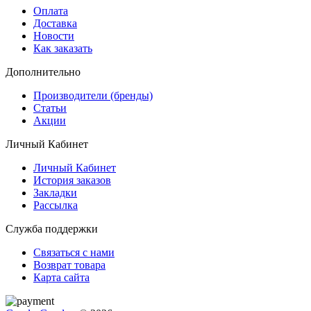
Оплата
Доставка
Новости
Как заказать
Дополнительно
Производители (бренды)
Статьи
Акции
Личный Кабинет
Личный Кабинет
История заказов
Закладки
Рассылка
Служба поддержки
Связаться с нами
Возврат товара
Карта сайта