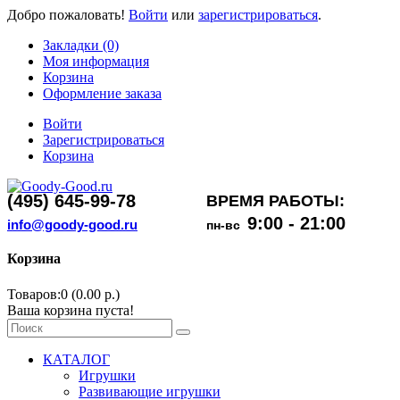
Добро пожаловать!
Войти
или
зарегистрироваться
.
Закладки (0)
Моя информация
Корзина
Оформление заказа
Войти
Зарегистрироваться
Корзина
(495) 645-99-78
ВРЕМЯ РАБОТЫ:
9:00 - 21:00
info@goody-good.ru
пн-вс
Корзина
Товаров:0 (0.00 р.)
Ваша корзина пуста!
КАТАЛОГ
Игрушки
Развивающие игрушки