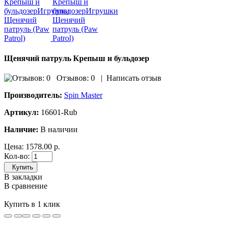
Щенячий патруль Крепыш и бульдозер
Отзывов: 0
|
Написать отзыв
Производитель:
Spin Master
Артикул:
16601-Rub
Наличие:
В наличии
Цена:
1578.00 р.
Кол-во:
Купить
В закладки
В сравнение
Купить в 1 клик