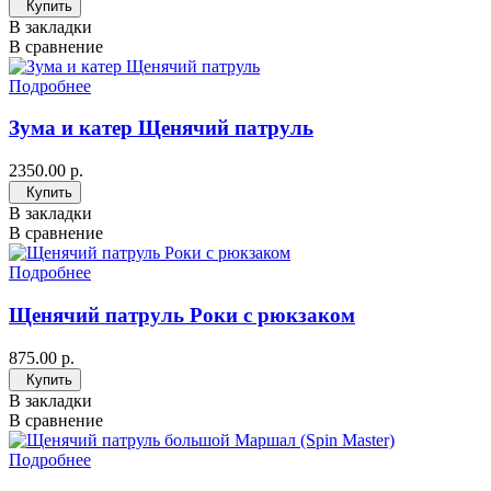
Купить
В закладки
В сравнение
Подробнее
Зума и катер Щенячий патруль
2350.00 р.
Купить
В закладки
В сравнение
Подробнее
Щенячий патруль Роки с рюкзаком
875.00 р.
Купить
В закладки
В сравнение
Подробнее