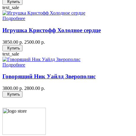
Купить
text_sale
Подробнее
Игрушка Кристофф Холодное сердце
3850.00 р.
2500.00 р.
Купить
text_sale
Подробнее
Говорящий Ник Уайлд Зверополис
3800.00 р.
2800.00 р.
Купить