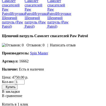
Щенячий патруль Самолет спасателей Paw Patrol
Отзывов: 0
|
Написать отзыв
Производитель:
Spin Master
Артикул:
16662
Наличие:
Есть в наличии
Цена:
4750.00 р.
Кол-во:
Купить
В закладки
В сравнение
Купить в 1 клик