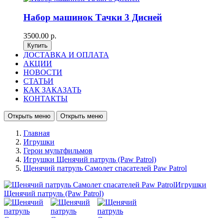
Набор машинок Тачки 3 Дисней
3500.00 р.
ДОСТАВКА И ОПЛАТА
АКЦИИ
НОВОСТИ
СТАТЬИ
КАК ЗАКАЗАТЬ
КОНТАКТЫ
Открыть меню
Открыть меню
Главная
Игрушки
Герои мультфильмов
Игрушки Щенячий патруль (Paw Patrol)
Щенячий патруль Самолет спасателей Paw Patrol