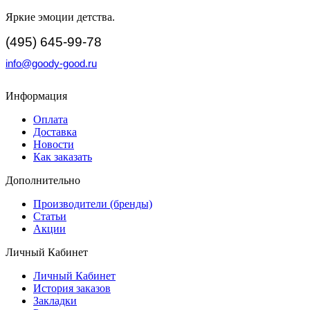
Яркие эмоции детства.
(495) 645-99-78
info@goody-good.ru
Информация
Оплата
Доставка
Новости
Как заказать
Дополнительно
Производители (бренды)
Статьи
Акции
Личный Кабинет
Личный Кабинет
История заказов
Закладки