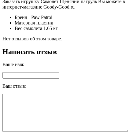
Заказать игрушку Самолет Щенячий патруль Вы можете в
интернет-магазине Goody-Good.ru
Бренд - Paw Patrol
Материал пластик
Вес самолета 1.65 кг
Нет отзывов об этом товаре.
Написать отзыв
Ваше имя:
Ваш отзыв: