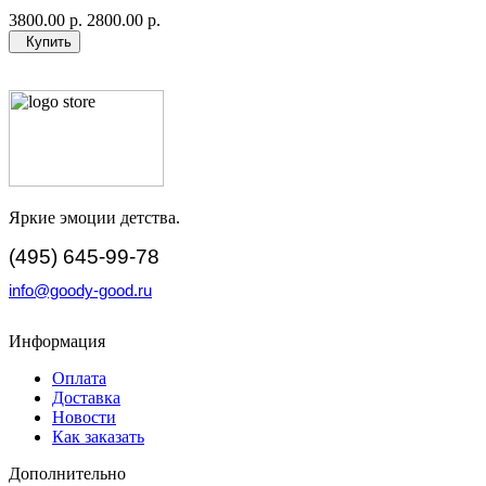
3800.00 р.
2800.00 р.
Купить
Яркие эмоции детства.
(495) 645-99-78
info@goody-good.ru
Информация
Оплата
Доставка
Новости
Как заказать
Дополнительно