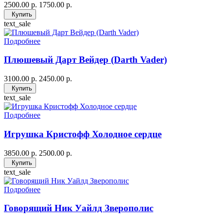
2500.00 р.
1750.00 р.
Купить
text_sale
Подробнее
Плюшевый Дарт Вейдер (Darth Vader)
3100.00 р.
2450.00 р.
Купить
text_sale
Подробнее
Игрушка Кристофф Холодное сердце
3850.00 р.
2500.00 р.
Купить
text_sale
Подробнее
Говорящий Ник Уайлд Зверополис