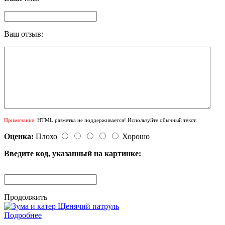
Ваш отзыв:
Примечание:
HTML разметка не поддерживается! Используйте обычный текст.
Оценка:
Плохо
Хорошо
Введите код, указанный на картинке:
Продолжить
Подробнее