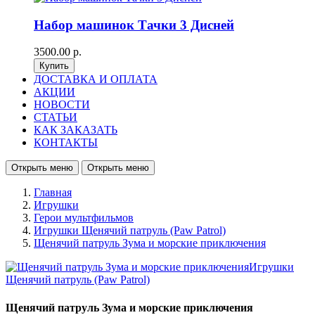
Набор машинок Тачки 3 Дисней
3500.00 р.
ДОСТАВКА И ОПЛАТА
АКЦИИ
НОВОСТИ
СТАТЬИ
КАК ЗАКАЗАТЬ
КОНТАКТЫ
Открыть меню
Открыть меню
Главная
Игрушки
Герои мультфильмов
Игрушки Щенячий патруль (Paw Patrol)
Щенячий патруль Зума и морские приключения
Щенячий патруль Зума и морские приключения