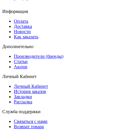
Информация
Оплата
Доставка
Новости
Как заказать
Дополнительно
Производители (бренды)
Статьи
Акции
Личный Кабинет
Личный Кабинет
История заказов
Закладки
Рассылка
Служба поддержки
Связаться с нами
Возврат товара