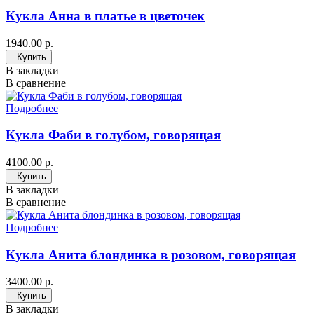
Кукла Анна в платье в цветочек
1940.00 р.
Купить
В закладки
В сравнение
Подробнее
Кукла Фаби в голубом, говорящая
4100.00 р.
Купить
В закладки
В сравнение
Подробнее
Кукла Анита блондинка в розовом, говорящая
3400.00 р.
Купить
В закладки