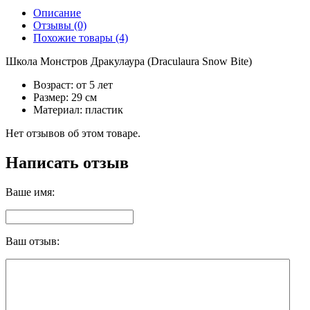
Описание
Отзывы (0)
Похожие товары (4)
Школа Монстров Дракулаура (Draculaura Snow Bite)
Возраст: от 5 лет
Размер: 29 см
Материал: пластик
Нет отзывов об этом товаре.
Написать отзыв
Ваше имя:
Ваш отзыв: