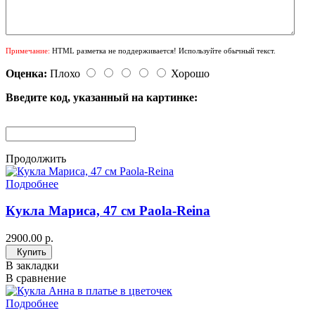
Примечание:
HTML разметка не поддерживается! Используйте обычный текст.
Оценка:
Плохо
Хорошо
Введите код, указанный на картинке:
Продолжить
Подробнее
Кукла Мариса, 47 см Paola-Reina
2900.00 р.
Купить
В закладки
В сравнение
Подробнее