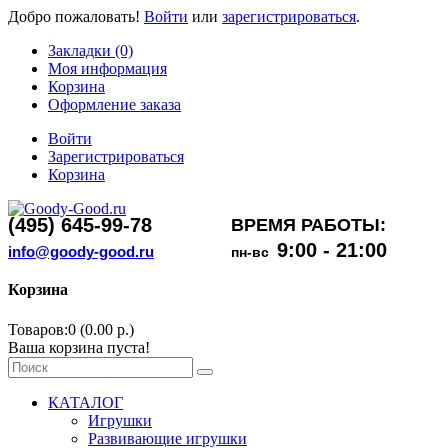
Добро пожаловать!
Войти
или
зарегистрироваться
.
Закладки (0)
Моя информация
Корзина
Оформление заказа
Войти
Зарегистрироваться
Корзина
(495) 645-99-78
ВРЕМЯ РАБОТЫ:
9:00 - 21:00
info@goody-good.ru
пн-вс
Корзина
Товаров:0 (0.00 р.)
Ваша корзина пуста!
КАТАЛОГ
Игрушки
Развивающие игрушки