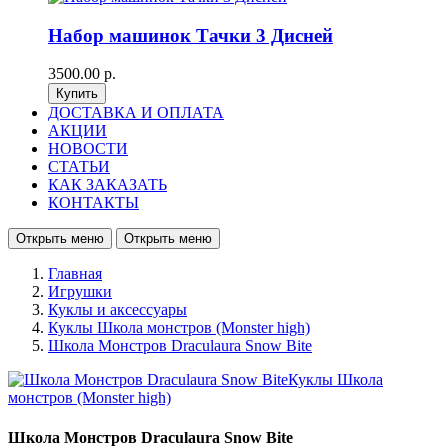
Набор машинок Тачки 3 Дисней
3500.00 р.
ДОСТАВКА И ОПЛАТА
АКЦИИ
НОВОСТИ
СТАТЬИ
КАК ЗАКАЗАТЬ
КОНТАКТЫ
Открыть меню
Открыть меню
Главная
Игрушки
Куклы и аксессуары
Куклы Школа монстров (Monster high)
Школа Монстров Draculaura Snow Bite
Школа Монстров Draculaura Snow Bite