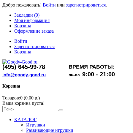
Добро пожаловать!
Войти
или
зарегистрироваться
.
Закладки (0)
Моя информация
Корзина
Оформление заказа
Войти
Зарегистрироваться
Корзина
(495) 645-99-78
ВРЕМЯ РАБОТЫ:
9:00 - 21:00
info@goody-good.ru
пн-вс
Корзина
Товаров:0 (0.00 р.)
Ваша корзина пуста!
КАТАЛОГ
Игрушки
Развивающие игрушки