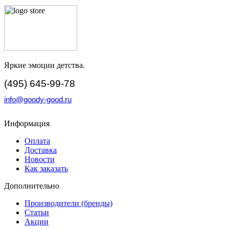
Яркие эмоции детства.
(495) 645-99-78
info@goody-good.ru
Информация
Оплата
Доставка
Новости
Как заказать
Дополнительно
Производители (бренды)
Статьи
Акции