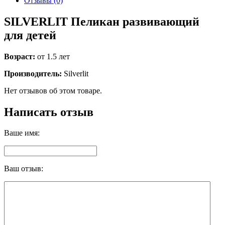
Отзывы (0)
SILVERLIT Пеликан развивающий
для детей
Возраст:
от 1.5 лет
Производитель:
Silverlit
Нет отзывов об этом товаре.
Написать отзыв
Ваше имя:
Ваш отзыв: