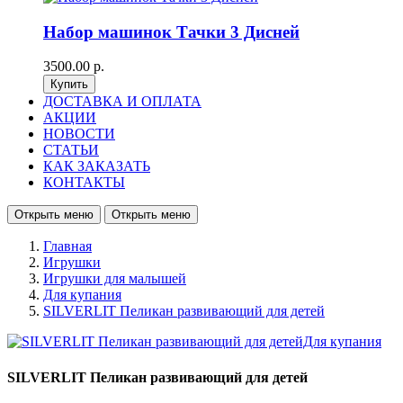
Набор машинок Тачки 3 Дисней
3500.00 р.
ДОСТАВКА И ОПЛАТА
АКЦИИ
НОВОСТИ
СТАТЬИ
КАК ЗАКАЗАТЬ
КОНТАКТЫ
Открыть меню
Открыть меню
Главная
Игрушки
Игрушки для малышей
Для купания
SILVERLIT Пеликан развивающий для детей
SILVERLIT Пеликан развивающий для детей