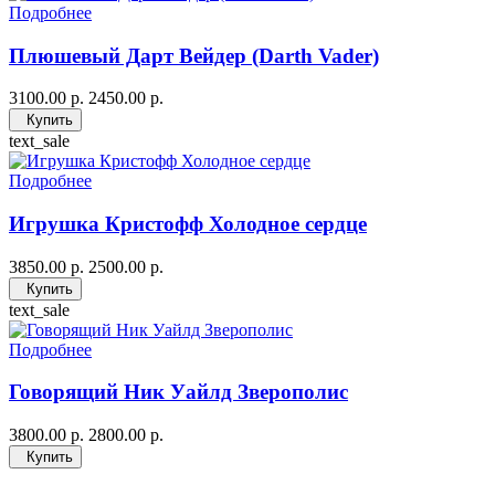
Подробнее
Плюшевый Дарт Вейдер (Darth Vader)
3100.00 р.
2450.00 р.
Купить
text_sale
Подробнее
Игрушка Кристофф Холодное сердце
3850.00 р.
2500.00 р.
Купить
text_sale
Подробнее
Говорящий Ник Уайлд Зверополис
3800.00 р.
2800.00 р.
Купить