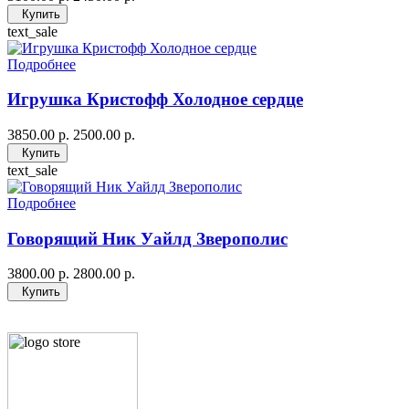
Купить
text_sale
Подробнее
Игрушка Кристофф Холодное сердце
3850.00 р.
2500.00 р.
Купить
text_sale
Подробнее
Говорящий Ник Уайлд Зверополис
3800.00 р.
2800.00 р.
Купить