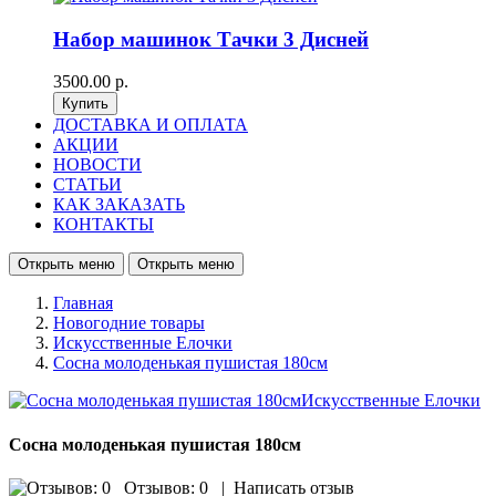
Набор машинок Тачки 3 Дисней
3500.00 р.
ДОСТАВКА И ОПЛАТА
АКЦИИ
НОВОСТИ
СТАТЬИ
КАК ЗАКАЗАТЬ
КОНТАКТЫ
Открыть меню
Открыть меню
Главная
Новогодние товары
Искусственные Елочки
Сосна молоденькая пушистая 180см
Сосна молоденькая пушистая 180см
Отзывов: 0
|
Написать отзыв