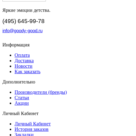
Яркие эмоции детства.
(495) 645-99-78
info@goody-good.ru
Информация
Оплата
Доставка
Новости
Как заказать
Дополнительно
Производители (бренды)
Статьи
Акции
Личный Кабинет
Личный Кабинет
История заказов
Закладки