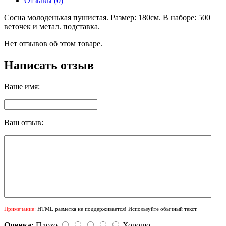
Отзывы (0)
Сосна молоденькая пушистая. Размер: 180см. В наборе: 500
веточек и метал. подставка.
Нет отзывов об этом товаре.
Написать отзыв
Ваше имя:
Ваш отзыв:
Примечание:
HTML разметка не поддерживается! Используйте обычный текст.
Оценка:
Плохо
Хорошо