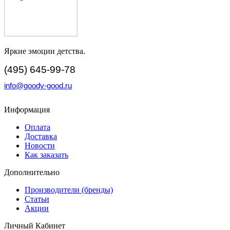
Яркие эмоции детства.
(495) 645-99-78
info@goody-good.ru
Информация
Оплата
Доставка
Новости
Как заказать
Дополнительно
Производители (бренды)
Статьи
Акции
Личный Кабинет