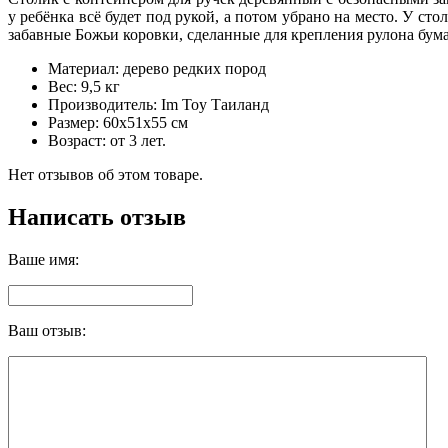
у ребёнка всё будет под рукой, а потом убрано на место. У с
забавные Божьи коровки, сделанные для крепления рулона бума
Материал: дерево редких пород
Вес: 9,5 кг
Производитель: Im Toy Таиланд
Размер: 60х51х55 см
Возраст: от 3 лет.
Нет отзывов об этом товаре.
Написать отзыв
Ваше имя:
Ваш отзыв: