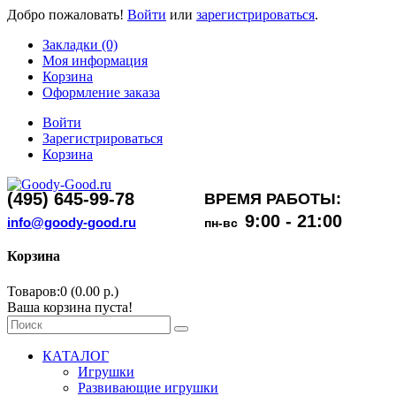
Добро пожаловать!
Войти
или
зарегистрироваться
.
Закладки (0)
Моя информация
Корзина
Оформление заказа
Войти
Зарегистрироваться
Корзина
(495) 645-99-78
ВРЕМЯ РАБОТЫ:
9:00 - 21:00
info@goody-good.ru
пн-вс
Корзина
Товаров:0 (0.00 р.)
Ваша корзина пуста!
КАТАЛОГ
Игрушки
Развивающие игрушки