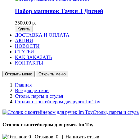
Набор машинок Тачки 3 Дисней
3500.00 р.
ДОСТАВКА И ОПЛАТА
АКЦИИ
НОВОСТИ
СТАТЬИ
КАК ЗАКАЗАТЬ
КОНТАКТЫ
Открыть меню
Открыть меню
Главная
Все для детской
Столы, парты и стулья
Столик с контейнером для ручек Im Toy
Столик с контейнером для ручек Im Toy
Отзывов: 0
|
Написать отзыв