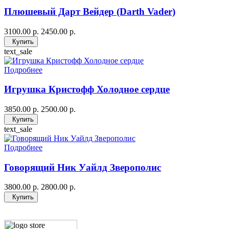
Плюшевый Дарт Вейдер (Darth Vader)
3100.00 р.
2450.00 р.
Купить
text_sale
Подробнее
Игрушка Кристофф Холодное сердце
3850.00 р.
2500.00 р.
Купить
text_sale
Подробнее
Говорящий Ник Уайлд Зверополис
3800.00 р.
2800.00 р.
Купить