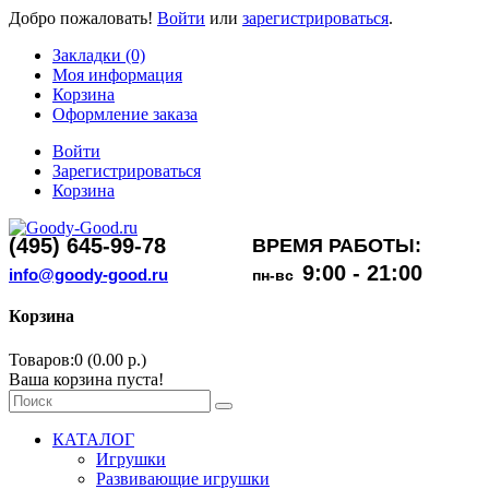
Добро пожаловать!
Войти
или
зарегистрироваться
.
Закладки (0)
Моя информация
Корзина
Оформление заказа
Войти
Зарегистрироваться
Корзина
(495) 645-99-78
ВРЕМЯ РАБОТЫ:
9:00 - 21:00
info@goody-good.ru
пн-вс
Корзина
Товаров:0 (0.00 р.)
Ваша корзина пуста!
КАТАЛОГ
Игрушки
Развивающие игрушки