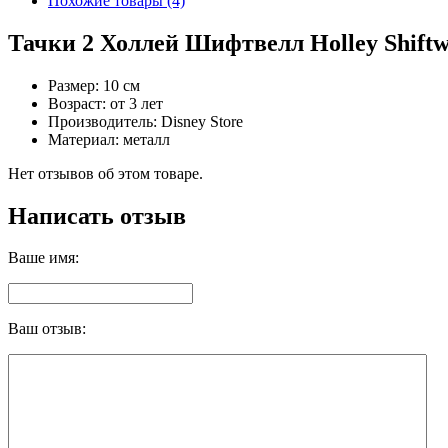
Похожие товары (4)
Тачки 2 Холлей Шифтвелл Holley Shiftw
Размер: 10 см
Возрaст: от 3 лет
Производитель: Disney Store
Материал: металл
Нет отзывов об этом товаре.
Написать отзыв
Ваше имя:
Ваш отзыв: