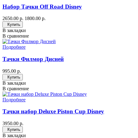
Набор Тачки Off Road Disney
2650.00 р.
1800.00 р.
Купить
В закладки
В сравнение
Подробнее
Тачки Филмор Дисней
995.00 р.
Купить
В закладки
В сравнение
Подробнее
Тачки набор Deluxe Piston Cup Disney
3950.00 р.
Купить
В закладки