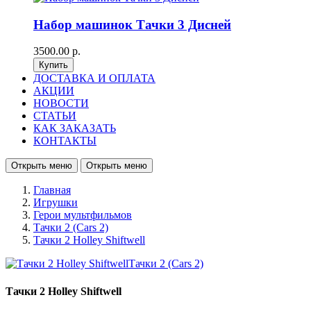
Набор машинок Тачки 3 Дисней
3500.00 р.
ДОСТАВКА И ОПЛАТА
АКЦИИ
НОВОСТИ
СТАТЬИ
КАК ЗАКАЗАТЬ
КОНТАКТЫ
Открыть меню
Открыть меню
Главная
Игрушки
Герои мультфильмов
Тачки 2 (Cars 2)
Тачки 2 Holley Shiftwell
Тачки 2 Holley Shiftwell