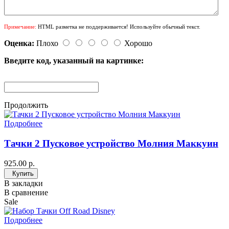
Примечание:
HTML разметка не поддерживается! Используйте обычный текст.
Оценка:
Плохо
Хорошо
Введите код, указанный на картинке:
Продолжить
Подробнее
Тачки 2 Пусковое устройство Молния Маккуин
925.00 р.
Купить
В закладки
В сравнение
Sale
Подробнее