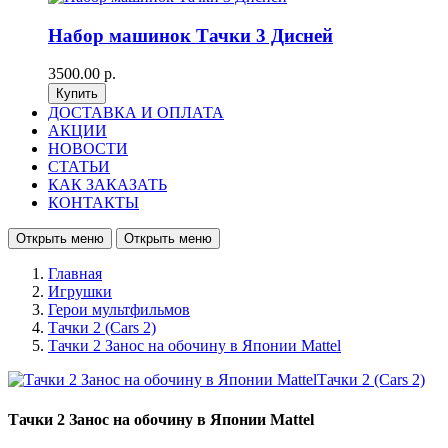
Набор машинок Тачки 3 Дисней
3500.00 р.
ДОСТАВКА И ОПЛАТА
АКЦИИ
НОВОСТИ
СТАТЬИ
КАК ЗАКАЗАТЬ
КОНТАКТЫ
Открыть меню
Открыть меню
Главная
Игрушки
Герои мультфильмов
Тачки 2 (Cars 2)
Тачки 2 Занос на обочину в Японии Mattel
Тачки 2 Занос на обочину в Японии Mattel