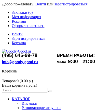
Добро пожаловать!
Войти
или
зарегистрироваться
.
Закладки (0)
Моя информация
Корзина
Оформление заказа
Войти
Зарегистрироваться
Корзина
(495) 645-99-78
ВРЕМЯ РАБОТЫ:
9:00 - 21:00
info@goody-good.ru
пн-вс
Корзина
Товаров:0 (0.00 р.)
Ваша корзина пуста!
КАТАЛОГ
Игрушки
Развивающие игрушки