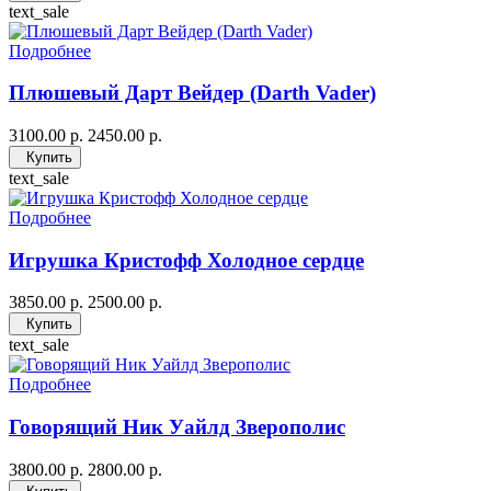
text_sale
Подробнее
Плюшевый Дарт Вейдер (Darth Vader)
3100.00 р.
2450.00 р.
Купить
text_sale
Подробнее
Игрушка Кристофф Холодное сердце
3850.00 р.
2500.00 р.
Купить
text_sale
Подробнее
Говорящий Ник Уайлд Зверополис
3800.00 р.
2800.00 р.