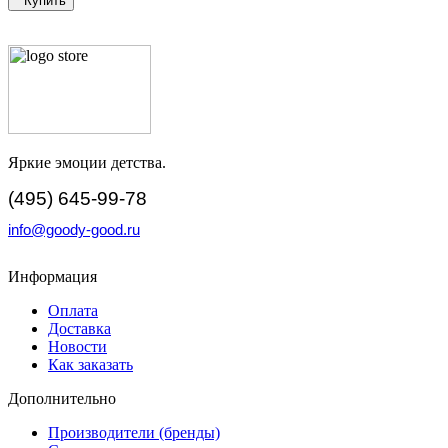
Купить
Яркие эмоции детства.
(495) 645-99-78
info@goody-good.ru
Информация
Оплата
Доставка
Новости
Как заказать
Дополнительно
Производители (бренды)