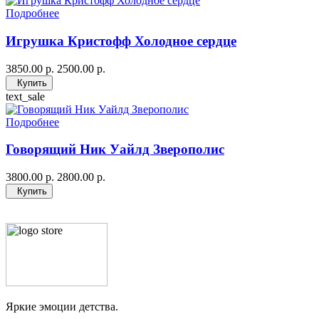
Подробнее
Игрушка Кристофф Холодное сердце
3850.00 р.
2500.00 р.
Купить
text_sale
Подробнее
Говорящий Ник Уайлд Зверополис
3800.00 р.
2800.00 р.
Купить
Яркие эмоции детства.