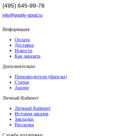
(495) 645-99-78
info@goody-good.ru
Информация
Оплата
Доставка
Новости
Как заказать
Дополнительно
Производители (бренды)
Статьи
Акции
Личный Кабинет
Личный Кабинет
История заказов
Закладки
Рассылка
Служба поддержки