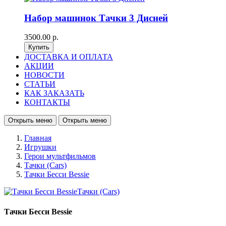
Набор машинок Тачки 3 Дисней
3500.00 р.
ДОСТАВКА И ОПЛАТА
АКЦИИ
НОВОСТИ
СТАТЬИ
КАК ЗАКАЗАТЬ
КОНТАКТЫ
Открыть меню
Открыть меню
Главная
Игрушки
Герои мультфильмов
Тачки (Cars)
Тачки Бесси Bessie
Тачки Бесси Bessie