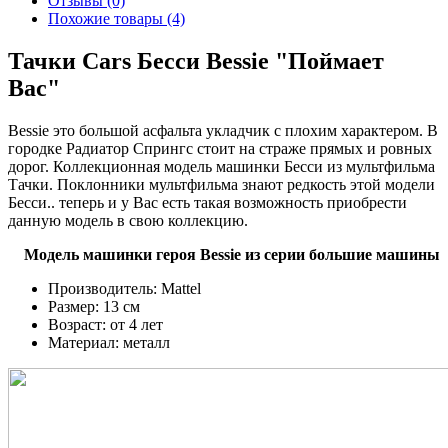
Отзывы (0)
Похожие товары (4)
Тачки Cars Бесси Bessie "Поймает
Вас"
Bessie это большой асфальта укладчик с плохим характером. В
городке Радиатор Спрингс стоит на страже прямых и ровных
дорог. Коллекционная модель машинки Бесси из мультфильма
Тачки. Поклонники мультфильма знают редкость этой модели
Бесси.. теперь и у Вас есть такая возможность приобрести
данную модель в свою коллекцию.
Модель машинки героя Bessie из серии большие машины
Производитель: Mattel
Размер: 13 см
Возраст: от 4 лет
Материал: металл