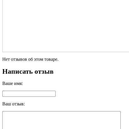
Нет отзывов об этом товаре.
Написать отзыв
Ваше имя:
Ваш отзыв: