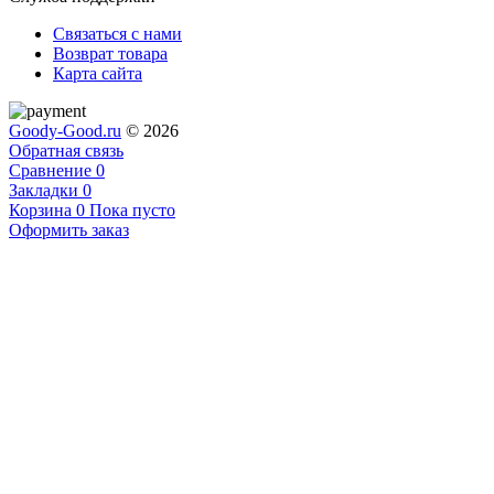
Связаться с нами
Возврат товара
Карта сайта
Goody-Good.ru
© 2026
Обратная связь
Сравнение
0
Закладки
0
Корзина
0
Пока пусто
Оформить заказ