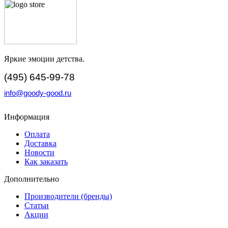
Яркие эмоции детства.
(495) 645-99-78
info@goody-good.ru
Информация
Оплата
Доставка
Новости
Как заказать
Дополнительно
Производители (бренды)
Статьи
Акции