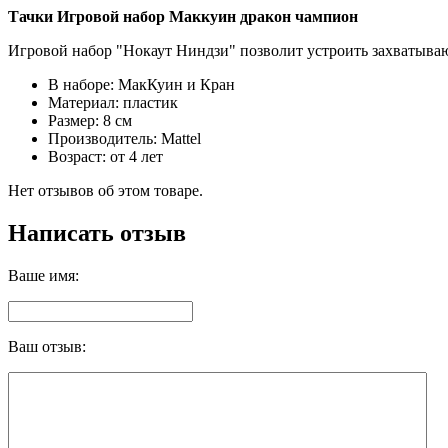
Тачки Игровой набор Маккуин дракон чампион
Игровой набор "Нокаут Ниндзи" позволит устроить захватыва
В наборе: МакКуин и Кран
Материал: пластик
Размер: 8 см
Производитель: Mattel
Возраст: от 4 лет
Нет отзывов об этом товаре.
Написать отзыв
Ваше имя:
Ваш отзыв: