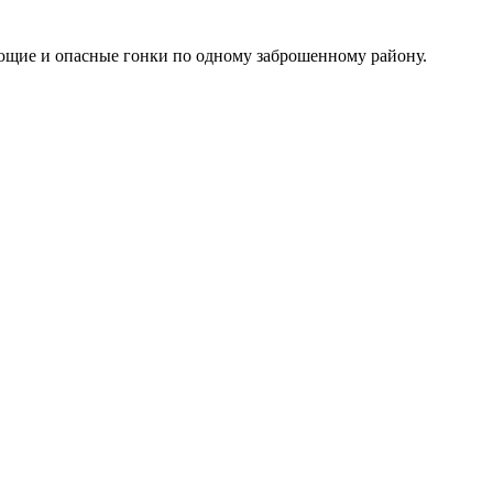
ющие и опасные гонки по одному заброшенному району.