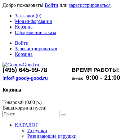
Добро пожаловать!
Войти
или
зарегистрироваться
.
Закладки (0)
Моя информация
Корзина
Оформление заказа
Войти
Зарегистрироваться
Корзина
(495) 645-99-78
ВРЕМЯ РАБОТЫ:
9:00 - 21:00
info@goody-good.ru
пн-вс
Корзина
Товаров:0 (0.00 р.)
Ваша корзина пуста!
КАТАЛОГ
Игрушки
Развивающие игрушки