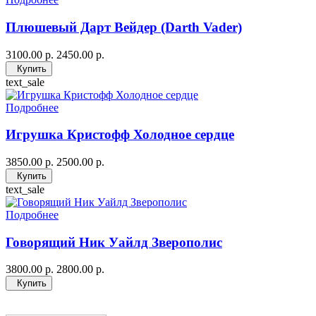
Плюшевый Дарт Вейдер (Darth Vader)
3100.00 р.
2450.00 р.
Купить
text_sale
Подробнее
Игрушка Кристофф Холодное сердце
3850.00 р.
2500.00 р.
Купить
text_sale
Подробнее
Говорящий Ник Уайлд Зверополис
3800.00 р.
2800.00 р.
Купить