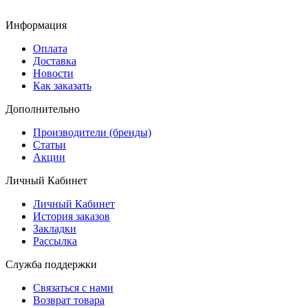
Информация
Оплата
Доставка
Новости
Как заказать
Дополнительно
Производители (бренды)
Статьи
Акции
Личный Кабинет
Личный Кабинет
История заказов
Закладки
Рассылка
Служба поддержки
Связаться с нами
Возврат товара