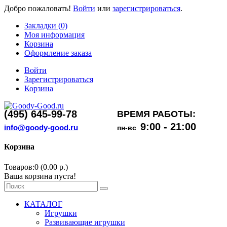
Добро пожаловать!
Войти
или
зарегистрироваться
.
Закладки (0)
Моя информация
Корзина
Оформление заказа
Войти
Зарегистрироваться
Корзина
(495) 645-99-78
ВРЕМЯ РАБОТЫ:
9:00 - 21:00
info@goody-good.ru
пн-вс
Корзина
Товаров:0 (0.00 р.)
Ваша корзина пуста!
КАТАЛОГ
Игрушки
Развивающие игрушки