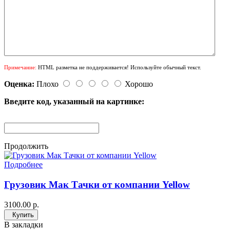
Примечание:
HTML разметка не поддерживается! Используйте обычный текст.
Оценка:
Плохо
Хорошо
Введите код, указанный на картинке:
Продолжить
Подробнее
Грузовик Мак Тачки от компании Yellow
3100.00 р.
Купить
В закладки