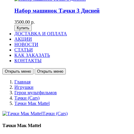
Набор машинок Тачки 3 Дисней
3500.00 р.
ДОСТАВКА И ОПЛАТА
АКЦИИ
НОВОСТИ
СТАТЬИ
КАК ЗАКАЗАТЬ
КОНТАКТЫ
Открыть меню
Открыть меню
Главная
Игрушки
Герои мультфильмов
Тачки (Cars)
Тачки Мак Mattel
Тачки Мак Mattel