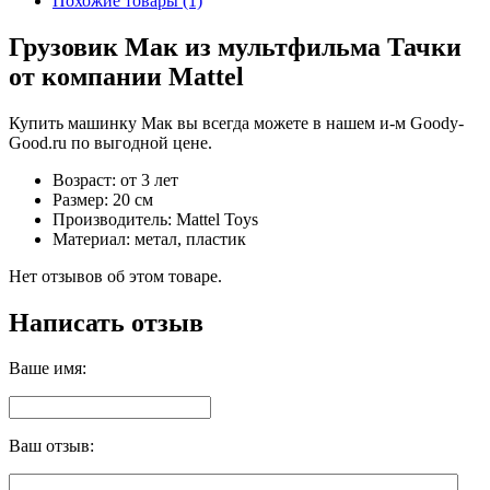
Похожие товары (1)
Грузовик Мак из мультфильма Тачки
от компании Mattel
Купить машинку Мак вы всегда можете в нашем и-м Goody-
Good.ru по выгодной цене.
Возраст: от 3 лет
Размер: 20 см
Производитель: Mattel Toys
Материал: метал, пластик
Нет отзывов об этом товаре.
Написать отзыв
Ваше имя:
Ваш отзыв: