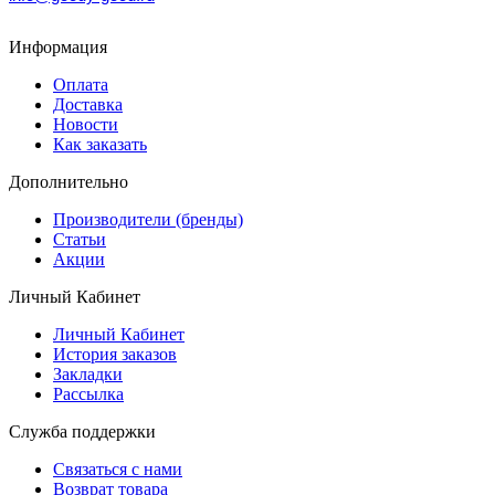
Информация
Оплата
Доставка
Новости
Как заказать
Дополнительно
Производители (бренды)
Статьи
Акции
Личный Кабинет
Личный Кабинет
История заказов
Закладки
Рассылка
Служба поддержки
Связаться с нами
Возврат товара