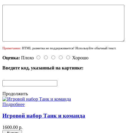
Примечание:
HTML разметка не поддерживается! Используйте обычный текст.
Оценка:
Плохо
Хорошо
Введите код, указанный на картинке:
Продолжить
Подробнее
Игровой набор Танк и команда
1600.00 р.