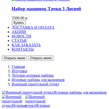
Набор машинок Тачки 3 Дисней
3500.00 р.
ДОСТАВКА И ОПЛАТА
АКЦИИ
НОВОСТИ
СТАТЬИ
КАК ЗАКАЗАТЬ
КОНТАКТЫ
Открыть меню
Открыть меню
Главная
Игрушки
Детские игровые наборы
Игровые наборы для мальчиков
Военный пропускной пункт