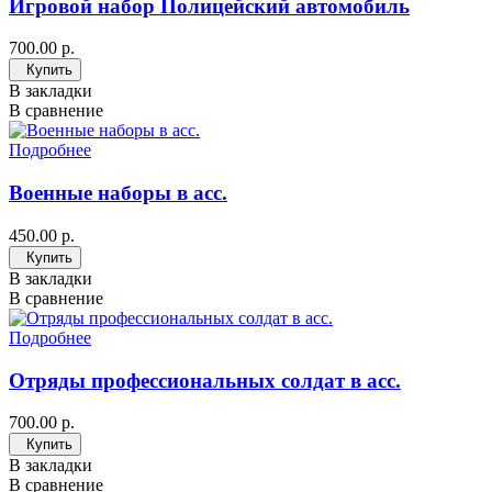
Игровой набор Полицейский автомобиль
700.00 р.
Купить
В закладки
В сравнение
Подробнее
Военные наборы в асс.
450.00 р.
Купить
В закладки
В сравнение
Подробнее
Отряды профессиональных солдат в асс.
700.00 р.
Купить
В закладки
В сравнение