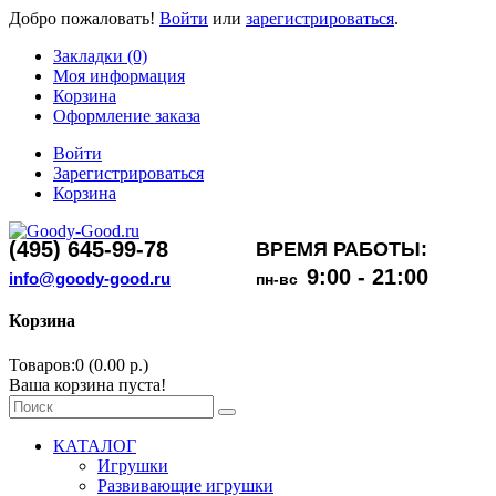
Добро пожаловать!
Войти
или
зарегистрироваться
.
Закладки (0)
Моя информация
Корзина
Оформление заказа
Войти
Зарегистрироваться
Корзина
(495) 645-99-78
ВРЕМЯ РАБОТЫ:
9:00 - 21:00
info@goody-good.ru
пн-вс
Корзина
Товаров:0 (0.00 р.)
Ваша корзина пуста!
КАТАЛОГ
Игрушки
Развивающие игрушки