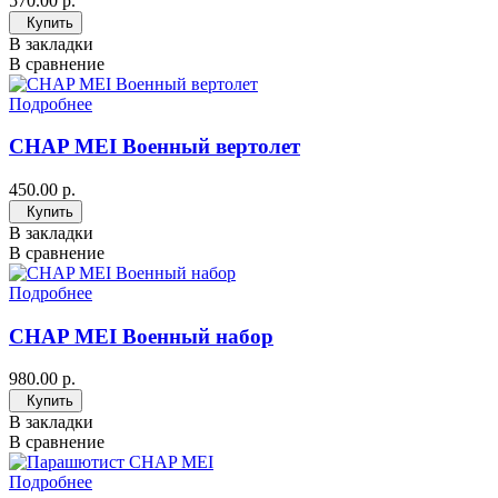
570.00 р.
Купить
В закладки
В сравнение
Подробнее
CHAP MEI Военный вертолет
450.00 р.
Купить
В закладки
В сравнение
Подробнее
CHAP MEI Военный набор
980.00 р.
Купить
В закладки
В сравнение
Подробнее