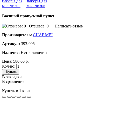
Военный пропускной пункт
Отзывов: 0
|
Написать отзыв
Производитель:
CHAP MEI
Артикул:
393-005
Наличие:
Нет в наличии
Цена:
580.00 р.
Кол-во:
Купить
В закладки
В сравнение
Купить в 1 клик