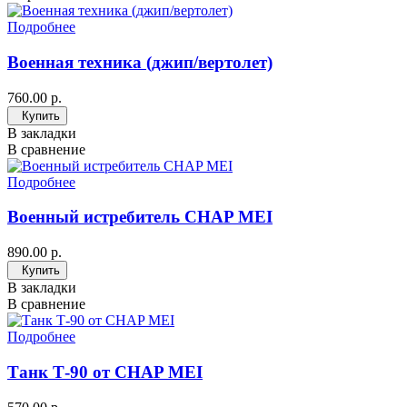
Подробнее
Военная техника (джип/вертолет)
760.00 р.
Купить
В закладки
В сравнение
Подробнее
Военный истребитель CHAP MEI
890.00 р.
Купить
В закладки
В сравнение
Подробнее
Танк Т-90 от CHAP MEI