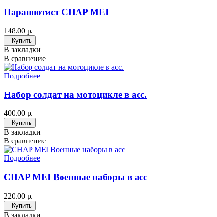
Парашютист CHAP MEI
148.00 р.
Купить
В закладки
В сравнение
Подробнее
Набор солдат на мотоцикле в асс.
400.00 р.
Купить
В закладки
В сравнение
Подробнее
CHAP MEI Военные наборы в асс
220.00 р.
Купить
В закладки