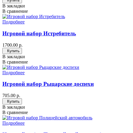
Купить
В закладки
В сравнение
Подробнее
Игровой набор Истребитель
1700.00 р.
Купить
В закладки
В сравнение
Подробнее
Игровой набор Рыцарские доспехи
705.00 р.
Купить
В закладки
В сравнение
Подробнее