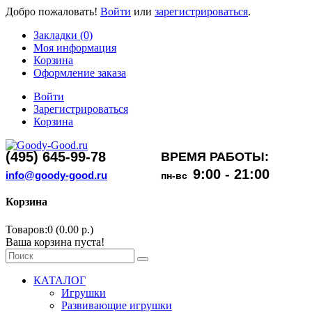
Добро пожаловать!
Войти
или
зарегистрироваться
.
Закладки (0)
Моя информация
Корзина
Оформление заказа
Войти
Зарегистрироваться
Корзина
(495) 645-99-78
ВРЕМЯ РАБОТЫ:
9:00 - 21:00
info@goody-good.ru
пн-вс
Корзина
Товаров:0 (0.00 р.)
Ваша корзина пуста!
КАТАЛОГ
Игрушки
Развивающие игрушки