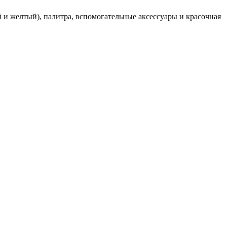
 и желтый), палитра, вспомогательные аксессуары и красочная