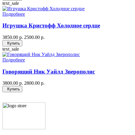
text_sale
Подробнее
Игрушка Кристофф Холодное сердце
3850.00 р.
2500.00 р.
Купить
text_sale
Подробнее
Говорящий Ник Уайлд Зверополис
3800.00 р.
2800.00 р.
Купить