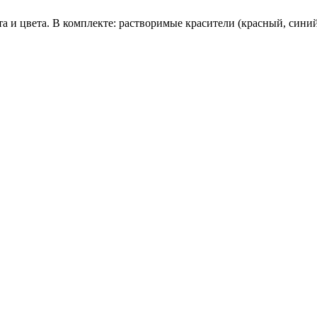
 и цвета. В комплекте: растворимые красители (красный, синий