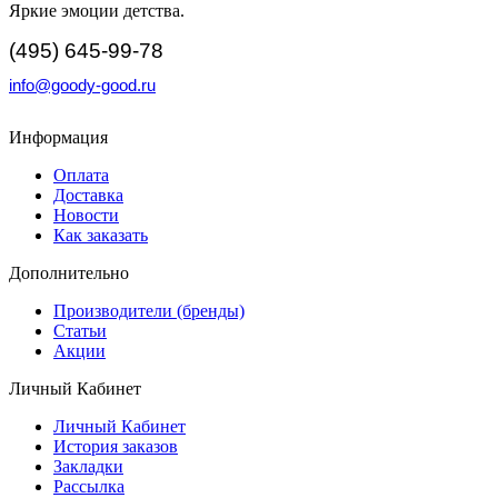
Яркие эмоции детства.
(495) 645-99-78
info@goody-good.ru
Информация
Оплата
Доставка
Новости
Как заказать
Дополнительно
Производители (бренды)
Статьи
Акции
Личный Кабинет
Личный Кабинет
История заказов
Закладки
Рассылка