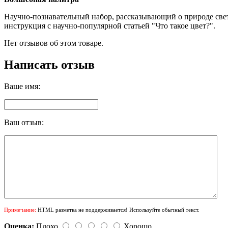
Научно-познавательный набор, рассказывающий о природе света
инструкция с научно-популярной статьей "Что такое цвет?".
Нет отзывов об этом товаре.
Написать отзыв
Ваше имя:
Ваш отзыв:
Примечание:
HTML разметка не поддерживается! Используйте обычный текст.
Оценка:
Плохо
Хорошо