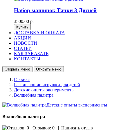
Набор машинок Тачки 3 Дисней
3500.00 р.
ДОСТАВКА И ОПЛАТА
АКЦИИ
НОВОСТИ
СТАТЬИ
КАК ЗАКАЗАТЬ
КОНТАКТЫ
Открыть меню
Открыть меню
Главная
Развивающие игрушки для детей
Детские опыты эксперименты
Волшебная палитра
Волшебная палитра
Отзывов: 0
|
Написать отзыв