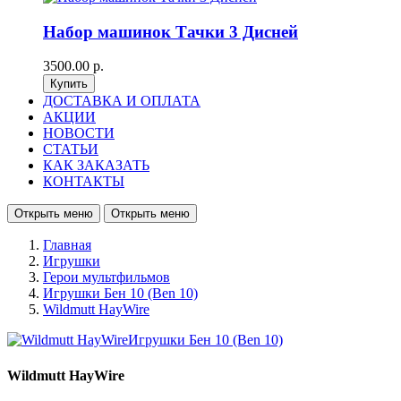
Набор машинок Тачки 3 Дисней
3500.00 р.
ДОСТАВКА И ОПЛАТА
АКЦИИ
НОВОСТИ
СТАТЬИ
КАК ЗАКАЗАТЬ
КОНТАКТЫ
Открыть меню
Открыть меню
Главная
Игрушки
Герои мультфильмов
Игрушки Бен 10 (Ben 10)
Wildmutt HayWire
Wildmutt HayWire