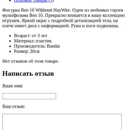
Похожие товары (5)
Фигурка Ben 10 Wildmutt HayWire. Один из любимых героев
мультфильма Ben 10. Прекрасно впишется в вашу коллекцию
игрушек. Яркий окрас с подробной детализацией тела, на
плече имеет диск с информацией. Руки и ноги подвижны.
Возраст: от 3 лет
Материал: пластик
Производитель: Bandai
Размер: 20см
Нет отзывов об этом товаре.
Написать отзыв
Ваше имя:
Ваш отзыв: