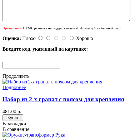
Примечание:
HTML разметка не поддерживается! Используйте обычный текст.
Оценка:
Плохо
Хорошо
Введите код, указанный на картинке:
Продолжить
Подробнее
Набор из 2-х гранат с поясом для крепления
481.00 р.
Купить
В закладки
В сравнение