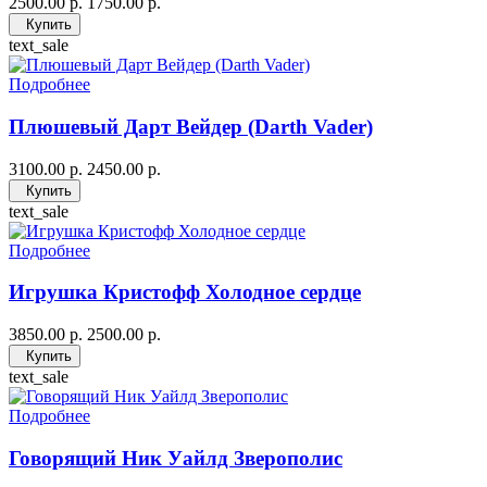
2500.00 р.
1750.00 р.
Купить
text_sale
Подробнее
Плюшевый Дарт Вейдер (Darth Vader)
3100.00 р.
2450.00 р.
Купить
text_sale
Подробнее
Игрушка Кристофф Холодное сердце
3850.00 р.
2500.00 р.
Купить
text_sale
Подробнее
Говорящий Ник Уайлд Зверополис