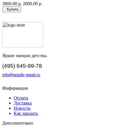
3800.00 р.
2800.00 р.
Купить
Яркие эмоции детства.
(495) 645-99-78
info@goody-good.ru
Информация
Оплата
Доставка
Новости
Как заказать
Дополнительно