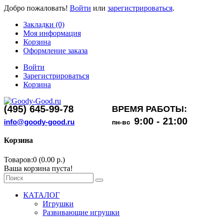
Добро пожаловать!
Войти
или
зарегистрироваться
.
Закладки (0)
Моя информация
Корзина
Оформление заказа
Войти
Зарегистрироваться
Корзина
(495) 645-99-78
ВРЕМЯ РАБОТЫ:
9:00 - 21:00
info@goody-good.ru
пн-вс
Корзина
Товаров:0 (0.00 р.)
Ваша корзина пуста!
КАТАЛОГ
Игрушки
Развивающие игрушки