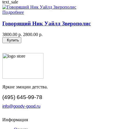
text_sale
Подробнее
Говорящий Ник Уайлд Зверополис
3800.00 р.
2800.00 р.
Купить
Яркие эмоции детства.
(495) 645-99-78
info@goody-good.ru
Информация