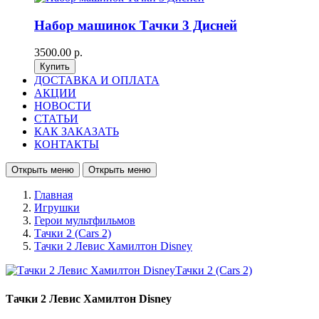
Набор машинок Тачки 3 Дисней
3500.00 р.
ДОСТАВКА И ОПЛАТА
АКЦИИ
НОВОСТИ
СТАТЬИ
КАК ЗАКАЗАТЬ
КОНТАКТЫ
Открыть меню
Открыть меню
Главная
Игрушки
Герои мультфильмов
Тачки 2 (Cars 2)
Тачки 2 Левис Хамилтон Disney
Тачки 2 Левис Хамилтон Disney