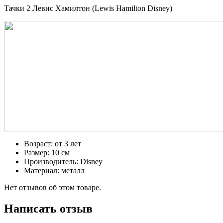
Тачки 2 Левис Хамилтон (Lewis Hamilton Disney)
Возраст: от 3 лет
Размер: 10 см
Производитель: Disney
Материал: металл
Нет отзывов об этом товаре.
Написать отзыв