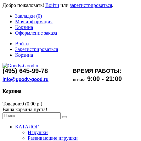
Добро пожаловать!
Войти
или
зарегистрироваться
.
Закладки (0)
Моя информация
Корзина
Оформление заказа
Войти
Зарегистрироваться
Корзина
(495) 645-99-78
ВРЕМЯ РАБОТЫ:
9:00 - 21:00
info@goody-good.ru
пн-вс
Корзина
Товаров:0 (0.00 р.)
Ваша корзина пуста!
КАТАЛОГ
Игрушки
Развивающие игрушки