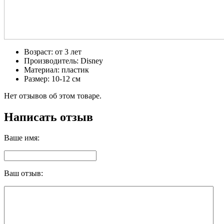
Возраст: от 3 лет
Производитель: Disney
Материал: пластик
Размер: 10-12 см
Нет отзывов об этом товаре.
Написать отзыв
Ваше имя:
Ваш отзыв: