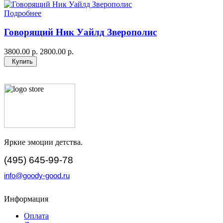
Подробнее
Говорящий Ник Уайлд Зверополис
3800.00 р.
2800.00 р.
Купить
Яркие эмоции детства.
(495) 645-99-78
info@goody-good.ru
Информация
Оплата