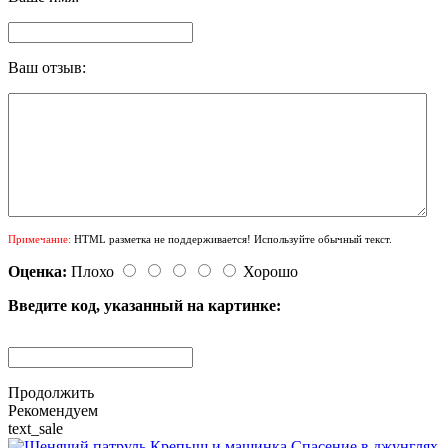
Ваш отзыв:
Примечание:
HTML разметка не поддерживается! Используйте обычный текст.
Оценка:
Плохо
Хорошо
Введите код, указанный на картинке:
Продолжить
Рекомендуем
text_sale