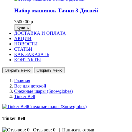
Набор машинок Тачки 3 Дисней
3500.00 р.
ДОСТАВКА И ОПЛАТА
АКЦИИ
НОВОСТИ
СТАТЬИ
КАК ЗАКАЗАТЬ
КОНТАКТЫ
Открыть меню
Открыть меню
Главная
Все для детской
Снежные шары (Snowglobes)
Tinker Bell
Tinker Bell
Отзывов: 0
|
Написать отзыв