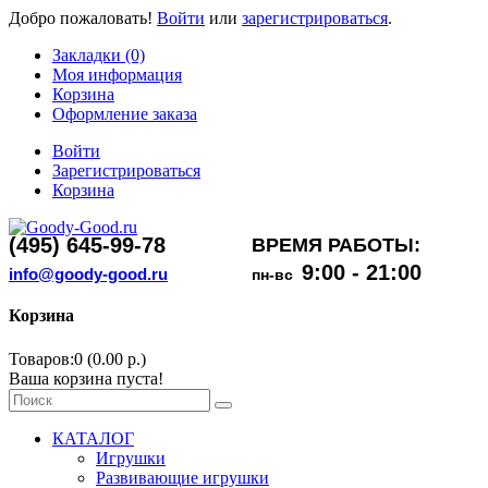
Добро пожаловать!
Войти
или
зарегистрироваться
.
Закладки (0)
Моя информация
Корзина
Оформление заказа
Войти
Зарегистрироваться
Корзина
(495) 645-99-78
ВРЕМЯ РАБОТЫ:
9:00 - 21:00
info@goody-good.ru
пн-вс
Корзина
Товаров:0 (0.00 р.)
Ваша корзина пуста!
КАТАЛОГ
Игрушки
Развивающие игрушки