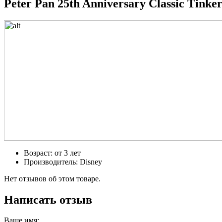
Peter Pan 25th Anniversary Classic Tinker
Возраст: от 3 лет
Производитель: Disney
Нет отзывов об этом товаре.
Написать отзыв
Ваше имя: