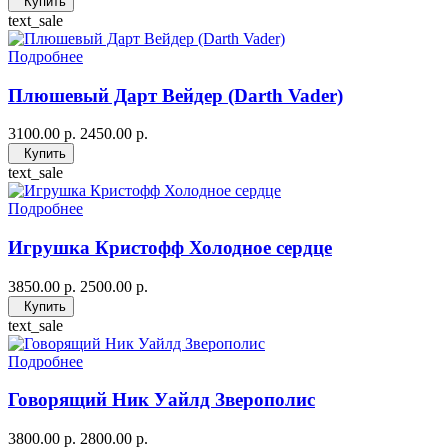
Купить
text_sale
Подробнее
Плюшевый Дарт Вейдер (Darth Vader)
3100.00 р.
2450.00 р.
Купить
text_sale
Подробнее
Игрушка Кристофф Холодное сердце
3850.00 р.
2500.00 р.
Купить
text_sale
Подробнее
Говорящий Ник Уайлд Зверополис
3800.00 р.
2800.00 р.