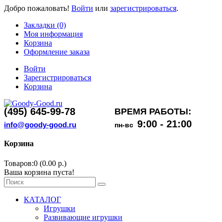
Добро пожаловать!
Войти
или
зарегистрироваться
.
Закладки (0)
Моя информация
Корзина
Оформление заказа
Войти
Зарегистрироваться
Корзина
(495) 645-99-78
ВРЕМЯ РАБОТЫ:
9:00 - 21:00
info@goody-good.ru
пн-вс
Корзина
Товаров:0 (0.00 р.)
Ваша корзина пуста!
КАТАЛОГ
Игрушки
Развивающие игрушки