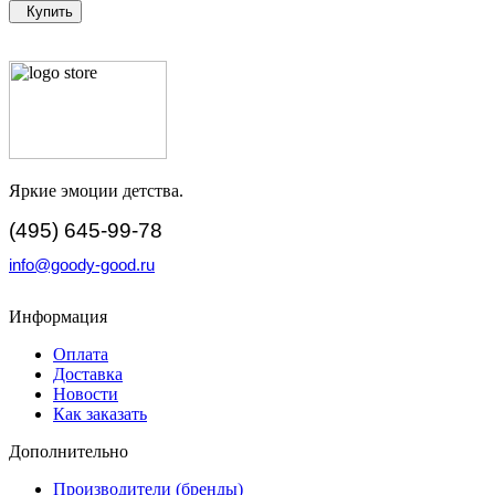
Купить
Яркие эмоции детства.
(495) 645-99-78
info@goody-good.ru
Информация
Оплата
Доставка
Новости
Как заказать
Дополнительно
Производители (бренды)