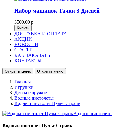
Набор машинок Тачки 3 Дисней
3500.00 р.
ДОСТАВКА И ОПЛАТА
АКЦИИ
НОВОСТИ
СТАТЬИ
КАК ЗАКАЗАТЬ
КОНТАКТЫ
Открыть меню
Открыть меню
Главная
Игрушки
Детское оружие
Водные пистолеты
Водный пистолет Пульс Страйк
Водный пистолет Пульс Страйк