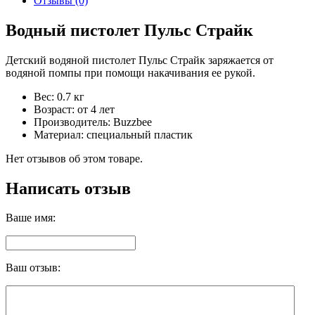
Отзывы (0)
Водный пистолет Пульс Страйк
Детский водяной пистолет Пульс Страйк заряжается от
водяной помпы при помощи накачивания ее рукой.
Вес: 0.7 кг
Возраст: от 4 лет
Производитель: Buzzbee
Материал: специальный пластик
Нет отзывов об этом товаре.
Написать отзыв
Ваше имя:
Ваш отзыв: