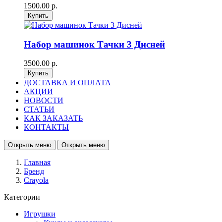
1500.00 р.
Набор машинок Тачки 3 Дисней
3500.00 р.
ДОСТАВКА И ОПЛАТА
АКЦИИ
НОВОСТИ
СТАТЬИ
КАК ЗАКАЗАТЬ
КОНТАКТЫ
Открыть меню
Открыть меню
Главная
Бренд
Crayola
Категории
Игрушки