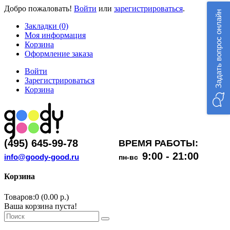
Добро пожаловать!
Войти
или
зарегистрироваться
.
Задать вопрос онлайн
Закладки (0)
Моя информация
Корзина
Оформление заказа
Войти
Зарегистрироваться
Корзина
(495) 645-99-78
ВРЕМЯ РАБОТЫ:
9:00 - 21:00
info@goody-good.ru
пн-вс
Корзина
Товаров:0 (0.00 р.)
Ваша корзина пуста!