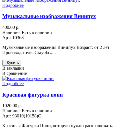
Подробнее
Музыкальные изображения Винипух
400.00 р.
Наличие: Есть в наличии
Арт: 10368
Музыкальные изображения Винипух Возраст: от 2 лет
Производитель: Crayola .....
Купить
В закладки
В сравнение
Подробнее
Красивая фигурка пони
1020.00 р.
Наличие: Есть в наличии
Арт: 93010(10158)C
Красивая Фигурка Пони, которую нужно раскрашивать.