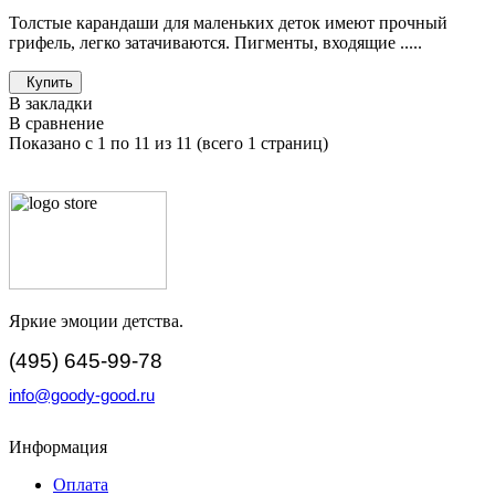
Толстые карандаши для маленьких деток имеют прочный
грифель, легко затачиваются. Пигменты, входящие .....
Купить
В закладки
В сравнение
Показано с 1 по 11 из 11 (всего 1 страниц)
Яркие эмоции детства.
(495) 645-99-78
info@goody-good.ru
Информация
Оплата