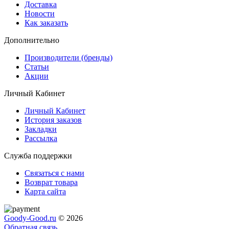
Доставка
Новости
Как заказать
Дополнительно
Производители (бренды)
Статьи
Акции
Личный Кабинет
Личный Кабинет
История заказов
Закладки
Рассылка
Служба поддержки
Связаться с нами
Возврат товара
Карта сайта
Goody-Good.ru
© 2026
Обратная связь