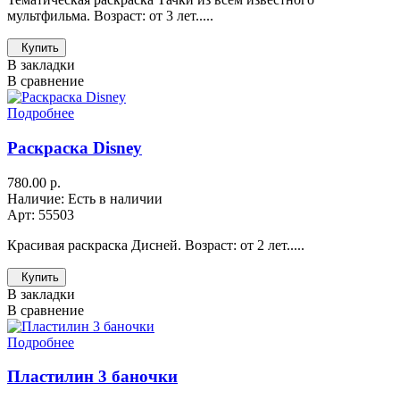
мультфильма. Возраст: от 3 лет.....
Купить
В закладки
В сравнение
Подробнее
Раскраска Disney
780.00 р.
Наличие: Есть в наличии
Арт: 55503
Красивая раскраска Дисней. Возраст: от 2 лет.....
Купить
В закладки
В сравнение
Подробнее
Пластилин 3 баночки