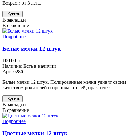
Возраст: от 3 лет.....
Купить
В закладки
В сравнение
Подробнее
Белые мелки 12 штук
100.00 р.
Наличие: Есть в наличии
Арт: 0280
Белые мелки 12 штук. Полированные мелки удивят своим
качеством родителей и преподавателей, практичес.....
Купить
В закладки
В сравнение
Подробнее
Цветные мелки 12 штук