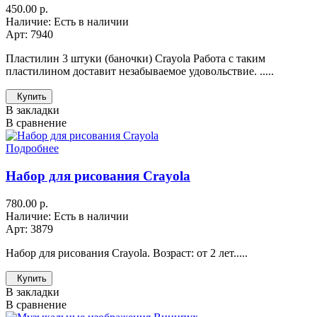
450.00 р.
Наличие: Есть в наличии
Арт: 7940
Пластилин 3 штуки (баночки) Crayola Работа с таким
пластилином доставит незабываемое удовольствие. .....
Купить
В закладки
В сравнение
Подробнее
Набор для рисования Crayola
780.00 р.
Наличие: Есть в наличии
Арт: 3879
Набор для рисования Crayola. Возраст: от 2 лет.....
Купить
В закладки
В сравнение