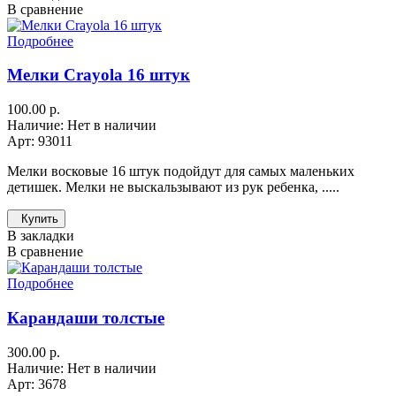
В сравнение
Подробнее
Мелки Crayola 16 штук
100.00 р.
Наличие: Нет в наличии
Арт: 93011
Мелки восковые 16 штук подойдут для самых маленьких
детишек. Мелки не выскальзывают из рук ребенка, .....
Купить
В закладки
В сравнение
Подробнее
Карандаши толстые
300.00 р.
Наличие: Нет в наличии
Арт: 3678