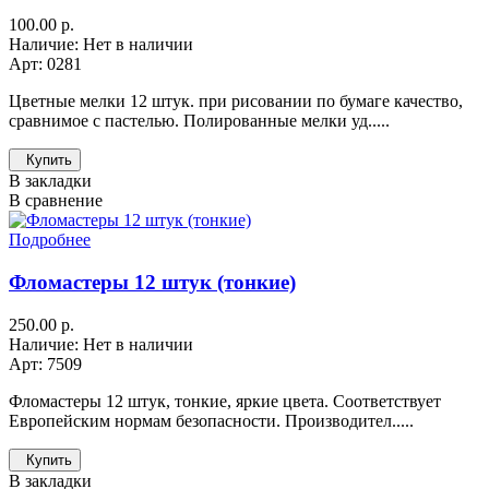
100.00 р.
Наличие: Нет в наличии
Арт: 0281
Цветные мелки 12 штук. при рисовании по бумаге качество,
сравнимое с пастелью. Полированные мелки уд.....
Купить
В закладки
В сравнение
Подробнее
Фломастеры 12 штук (тонкие)
250.00 р.
Наличие: Нет в наличии
Арт: 7509
Фломастеры 12 штук, тонкие, яркие цвета. Соответствует
Европейским нормам безопасности. Производител.....
Купить
В закладки