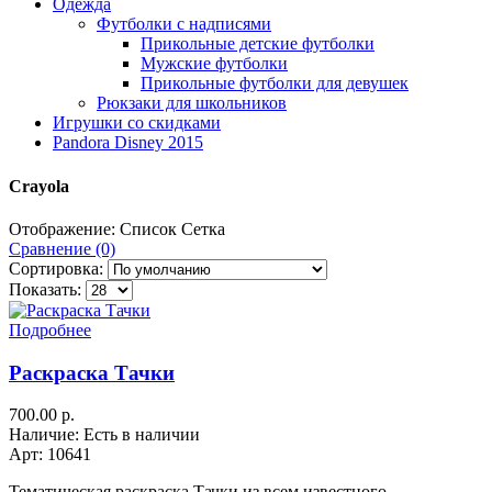
Одежда
Футболки с надписями
Прикольные детские футболки
Мужские футболки
Прикольные футболки для девушек
Рюкзаки для школьников
Игрушки со скидками
Pandora Disney 2015
Crayola
Отображение:
Список
Сетка
Сравнение (0)
Сортировка:
Показать:
Подробнее
Раскраска Тачки
700.00 р.
Наличие: Есть в наличии
Арт: 10641
Тематическая раскраска Тачки из всем известного