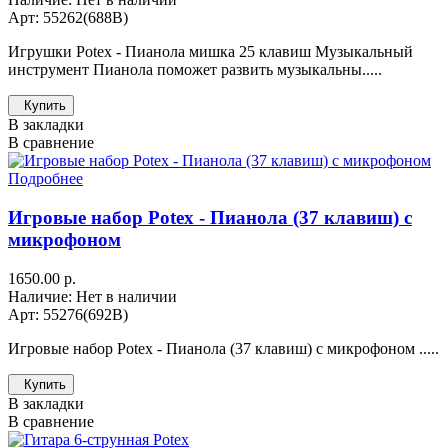
Арт: 55262(688B)
Игрушки Potex - Пианола мишка 25 клавиш Музыкальный
инструмент Пианола поможет развить музыкальны.....
Купить
В закладки
В сравнение
Подробнее
Игровые набор Potex - Пианола (37 клавиш) с
микрофоном
1650.00 р.
Наличие: Нет в наличии
Арт: 55276(692B)
Игровые набор Potex - Пианола (37 клавиш) с микрофоном .....
Купить
В закладки
В сравнение