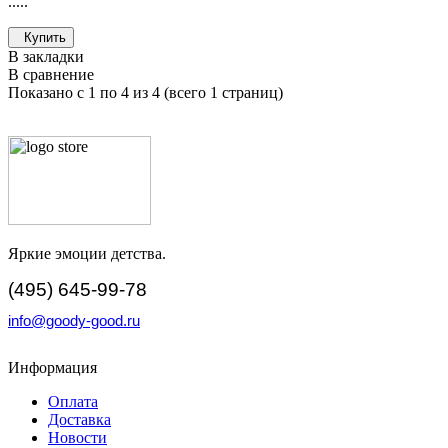
.....
Купить
В закладки
В сравнение
Показано с 1 по 4 из 4 (всего 1 страниц)
Яркие эмоции детства.
(495) 645-99-78
info@goody-good.ru
Информация
Оплата
Доставка
Новости