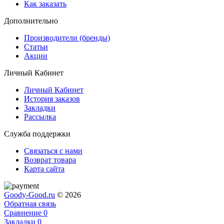
Как заказать
Дополнительно
Производители (бренды)
Статьи
Акции
Личный Кабинет
Личный Кабинет
История заказов
Закладки
Рассылка
Служба поддержки
Связаться с нами
Возврат товара
Карта сайта
Goody-Good.ru
© 2026
Обратная связь
Сравнение
0
Закладки
0