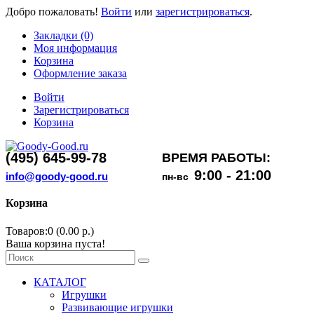
Добро пожаловать!
Войти
или
зарегистрироваться
.
Закладки (0)
Моя информация
Корзина
Оформление заказа
Войти
Зарегистрироваться
Корзина
(495) 645-99-78
ВРЕМЯ РАБОТЫ:
9:00 - 21:00
info@goody-good.ru
пн-вс
Корзина
Товаров:0 (0.00 р.)
Ваша корзина пуста!
КАТАЛОГ
Игрушки
Развивающие игрушки