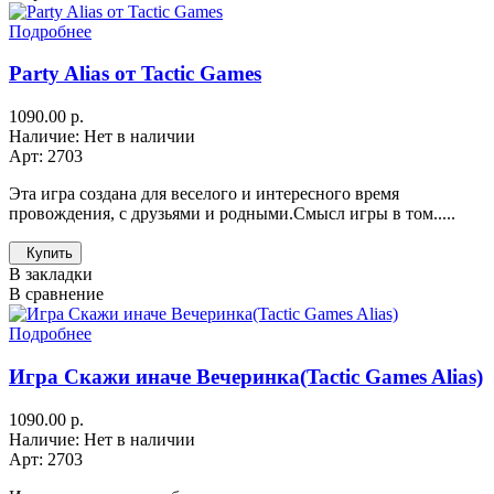
Подробнее
Party Alias от Tactic Games
1090.00 р.
Наличие: Нет в наличии
Арт: 2703
Эта игра создана для веселого и интересного время
провождения, с друзьями и родными.Смысл игры в том.....
Купить
В закладки
В сравнение
Подробнее
Игра Скажи иначе Вечеринка(Tactic Games Alias)
1090.00 р.
Наличие: Нет в наличии
Арт: 2703