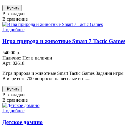
Купить
В закладки
В сравнение
Подробнее
Игра природа и животные Smart 7 Tactic Games
540.00 р.
Наличие: Нет в наличии
Арт: 02618
Игра природа и животные Smart Tactic Games Задания игры -
В игре есть 700 вопросов на веселые и п.....
Купить
В закладки
В сравнение
Подробнее
Детское домино