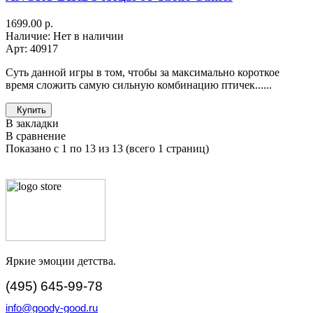
1699.00 р.
Наличие: Нет в наличии
Арт: 40917
Суть данной игры в том, чтобы за максимально короткое
время сложить самую сильную комбинацию птичек......
Купить
В закладки
В сравнение
Показано с 1 по 13 из 13 (всего 1 страниц)
Яркие эмоции детства.
(495) 645-99-78
info@goody-good.ru