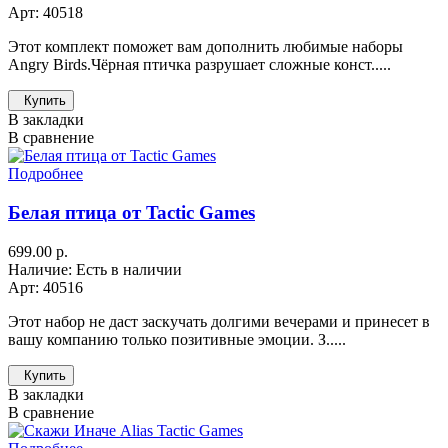
Арт: 40518
Этот комплект поможет вам дополнить любимые наборы
Angry Birds.Чёрная птичка разрушает сложные конст.....
Купить
В закладки
В сравнение
Подробнее
Белая птица от Tactic Games
699.00 р.
Наличие: Есть в наличии
Арт: 40516
Этот набор не даст заскучать долгими вечерами и принесет в
вашу компанию только позитивные эмоции. З.....
Купить
В закладки
В сравнение