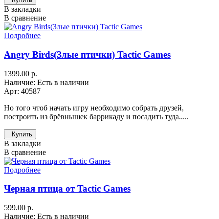
В закладки
В сравнение
Подробнее
Angry Birds(Злые птички) Tactic Games
1399.00 р.
Наличие: Есть в наличии
Арт: 40587
Но того чтоб начать игру необходимо собрать друзей,
построить из брёвнышек баррикаду и посадить туда.....
Купить
В закладки
В сравнение
Подробнее
Черная птица от Tactic Games
599.00 р.
Наличие: Есть в наличии