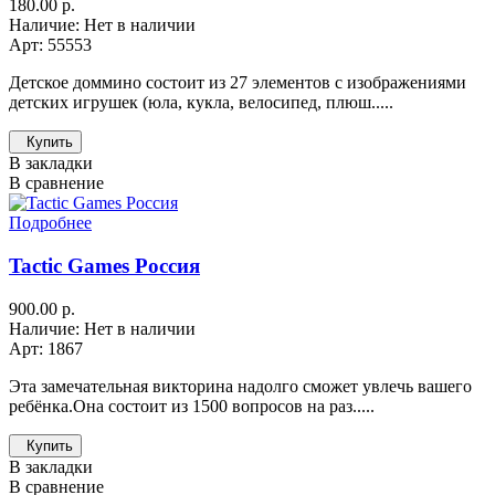
180.00 р.
Наличие: Нет в наличии
Арт: 55553
Детское доммино состоит из 27 элементов с изображениями
детских игрушек (юла, кукла, велосипед, плюш.....
Купить
В закладки
В сравнение
Подробнее
Tactic Games Россия
900.00 р.
Наличие: Нет в наличии
Арт: 1867
Эта замечательная викторина надолго сможет увлечь вашего
ребёнка.Она состоит из 1500 вопросов на раз.....
Купить
В закладки
В сравнение