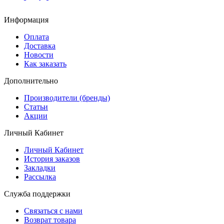
Информация
Оплата
Доставка
Новости
Как заказать
Дополнительно
Производители (бренды)
Статьи
Акции
Личный Кабинет
Личный Кабинет
История заказов
Закладки
Рассылка
Служба поддержки
Связаться с нами
Возврат товара