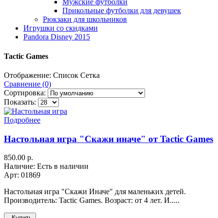
Мужские футболки
Прикольные футболки для девушек
Рюкзаки для школьников
Игрушки со скидками
Pandora Disney 2015
Tactic Games
Отображение:
Список
Сетка
Сравнение (0)
Сортировка:
Показать:
Подробнее
Настольная игра "Скажи иначе" от Tactic Games
850.00 р.
Наличие: Есть в наличии
Арт: 01869
Настольная игра "Скажи Иначе" для маленьких детей.
Производитель: Tactic Games. Возраст: от 4 лет. И.....
Купить