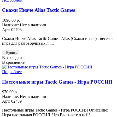
Подробнее
Скажи Иначе Alias Tactic Games
1090.00 р.
Наличие: Нет в наличии
Арт: 02703
Скажи Иначе Alias Tactic Games Alias (Скажи иначе) - веселая
игра для разговорчивых л.....
Купить
В закладки
В сравнение
Подробнее
Настольные игры Tactic Games - Игра РОССИЯ
970.00 р.
Наличие: Нет в наличии
Арт: 02489
Настольные игры Tactic Games - Игра РОССИЯ Описание:
Игра настольная РОССИЯ. Что Вы знаете о ней?.....