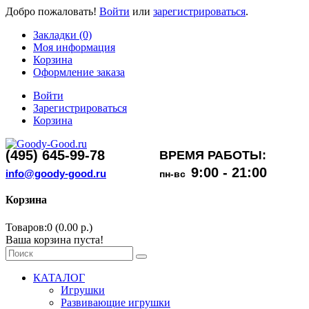
Добро пожаловать!
Войти
или
зарегистрироваться
.
Закладки (0)
Моя информация
Корзина
Оформление заказа
Войти
Зарегистрироваться
Корзина
(495) 645-99-78
ВРЕМЯ РАБОТЫ:
9:00 - 21:00
info@goody-good.ru
пн-вс
Корзина
Товаров:0 (0.00 р.)
Ваша корзина пуста!
КАТАЛОГ
Игрушки
Развивающие игрушки