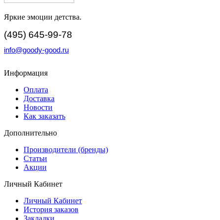
Яркие эмоции детства.
(495) 645-99-78
info@goody-good.ru
Информация
Оплата
Доставка
Новости
Как заказать
Дополнительно
Производители (бренды)
Статьи
Акции
Личный Кабинет
Личный Кабинет
История заказов
Закладки