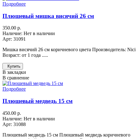
Подробнее
Плюшевый мишка висячий 26 см
350.00 р.
Наличие: Нет в наличии
Арт: 31091
Мишка висячий 26 см коричневого цвета Производитель: Nici
Возраст: от 1 года .....
Купить
В закладки
В сравнение
Подробнее
Плюшевый медведь 15 см
450.00 р.
Наличие: Нет в наличии
Арт: 31088
Плюшевый медведь 15 см Плюшевый медведь коричневого