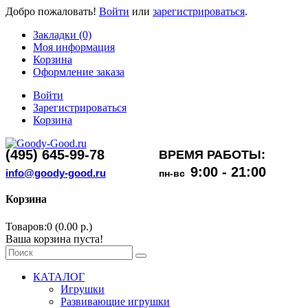
Добро пожаловать!
Войти
или
зарегистрироваться
.
Закладки (0)
Моя информация
Корзина
Оформление заказа
Войти
Зарегистрироваться
Корзина
(495) 645-99-78
ВРЕМЯ РАБОТЫ:
9:00 - 21:00
info@goody-good.ru
пн-вс
Корзина
Товаров:0 (0.00 р.)
Ваша корзина пуста!
КАТАЛОГ
Игрушки
Развивающие игрушки