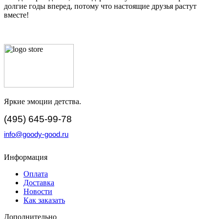
долгие годы вперед, потому что настоящие друзья растут
вместе!
Яркие эмоции детства.
(495) 645-99-78
info@goody-good.ru
Информация
Оплата
Доставка
Новости
Как заказать
Дополнительно