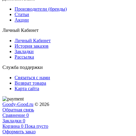
Производители (бренды)
Статьи
Акции
Личный Кабинет
Личный Кабинет
История заказов
Закладки
Рассылка
Служба поддержки
Связаться с нами
Возврат товара
Карта сайта
Goody-Good.ru
© 2026
Обратная связь
Сравнение
0
Закладки
0
Корзина
0
Пока пусто
Оформить заказ